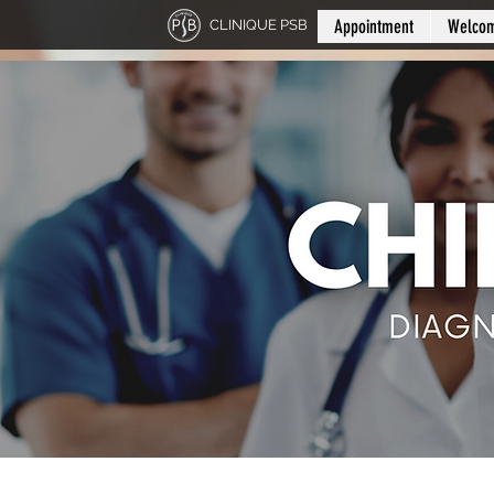
Appointment
Welco
CLINIQUE PSB