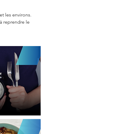
et les environs.
à reprendre le