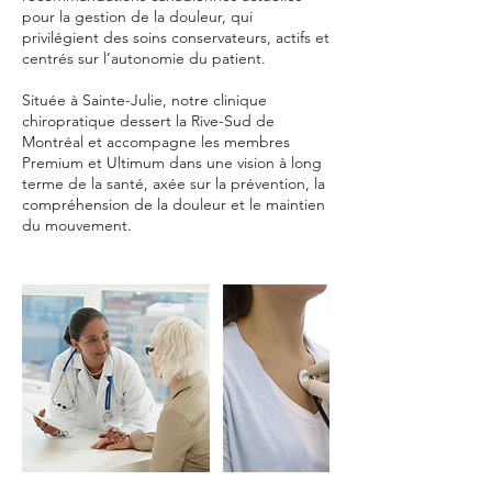
pour la gestion de la douleur, qui
privilégient des soins conservateurs, actifs et
centrés sur l’autonomie du patient.
Située à Sainte-Julie, notre clinique
chiropratique dessert la Rive-Sud de
Montréal et accompagne les membres
Premium et Ultimum dans une vision à long
terme de la santé, axée sur la prévention, la
compréhension de la douleur et le maintien
du mouvement.