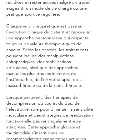
récidives et rester actives malgré un travail
exigeant, un mode de vie chargé ou une
pratique sportive régulière.
Chaque suivi chiropratique est basé sur
l’évolution clinique du patient et repose sur
une approche personnalisée qui respecte
toujours les valeurs thérapeutiques de
chacun. Selon les besoins, les traitements
peuvent inclure des manipulations
chiropratiques, des mobilisations
articulaires, ainsi que des approches
manuelles plus douces inspirées de
l’ostéopathie, de l’orthothérapie, de la
massothérapie ou de la kinésithérapie.
Lorsque pertinent, des thérapies de
décompression du cou et du dos, de
l’électrothérapie pour diminuer la sensibilité
musculaire et des stratégies de rééducation
fonctionnelle peuvent également être
intégrées. Cette approche globale et
multimodale s’inscrit dans les
recommandations canadiennes actuelles