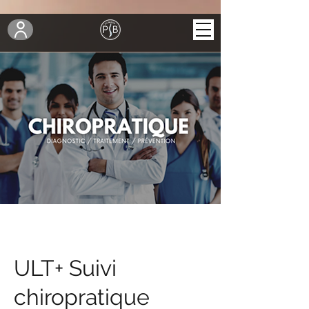
ULT+ Suivi
chiropratique