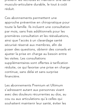
musculo-articulaire durable, le tout à coût
réduit.
Ces abonnements permettent une
approche préventive en chiropratique pour
toute la famille. Ils incluent une consultation
par mois, sans frais additionnels pour les
premières consultation et les réévaluations,
ainsi que l’accès à un clavardage santé
sécurisé réservé aux membres, afin de
poser des questions, obtenir des conseils et
ajuster la prise en charge au besoin entre
les visites. Les consultations
supplémentaires sont offertes à tarification
réduite, ce qui favorise une prise en charge
continue, sans délai et sans surprise
financière.
Les abonnements Premium et Ultimum
s’adressent autant aux personnes vivant
avec des douleurs récurrentes au dos, au
cou ou aux articulations qu’à celles qui
souhaitent maintenir leur santé, éviter les