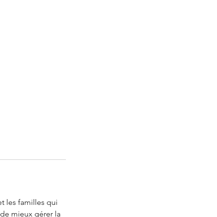
 les familles qui
n de mieux gérer la