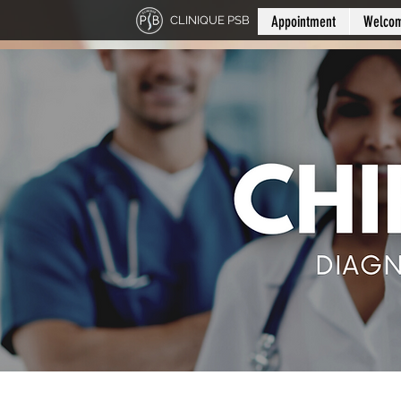
Appointment
Welco
CLINIQUE PSB