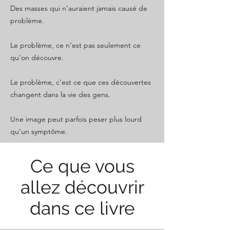
Des masses qui n’auraient jamais causé de
problème.
Le problème, ce n’est pas seulement ce
qu’on découvre.
Le problème, c’est ce que ces découvertes
changent dans la vie des gens.
Une image peut parfois peser plus lourd
qu’un symptôme.
Ce que vous
allez découvrir
dans ce livre