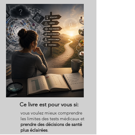
Ce livre est pour vous si:
vous voulez mieux comprendre
les limites des tests médicaux et
prendre des décisions de santé
plus éclairées
.