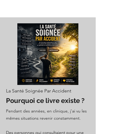
La Santé Soignée Par Accident
Pourquoi ce livre existe ?
Pendant des années, en clinique, j’ai vu les
mêmes situations revenir constamment.
Des personnes qui consultaient pour une