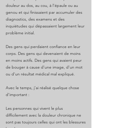
douleur au dos, au cou, à l’épaule ou au
genou et qui finissaient par accumuler des
diagnostics, des examens et des
inquiétudes qui dépassaient largement leur
problème initial.
Des gens qui perdaient confiance en leur
corps. Des gens qui devenaient de moins
en moins actifs. Des gens qui avaient peur
de bouger à cause d’une image, d’un mot
ou d’un résultat médical mal expliqué.
Avec le temps, j’ai réalisé quelque chose
d’important :
Les personnes qui vivent le plus
difficilement avec la douleur chronique ne
sont pas toujours celles qui ont les blessures