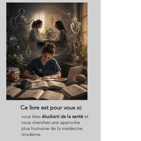
Ce livre est pour vous si:
vous êtes
étudiant de la santé
et
vous cherchez une approche
plus humaine de la médecine
moderne.