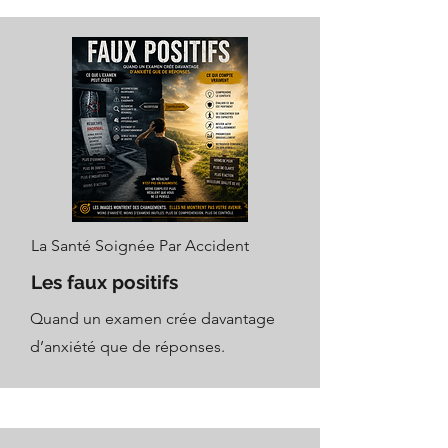
La Santé Soignée Par Accident
Les faux positifs
Quand un examen crée davantage
d’anxiété que de réponses.