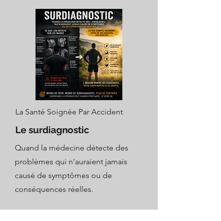
La Santé Soignée Par Accident
Le surdiagnostic
Quand la médecine détecte des
problèmes qui n’auraient jamais
causé de symptômes ou de
conséquences réelles.