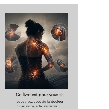
Ce livre est pour vous si:
vous vivez avec de la
douleur
musculaire, articulaire ou