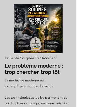
La Santé Soignée Par Accident
Le problème moderne :
trop chercher, trop tôt
La médecine moderne est
extraordinairement performante.
Les technologies actuelles permettent de
voir l’intérieur du corps avec une précision