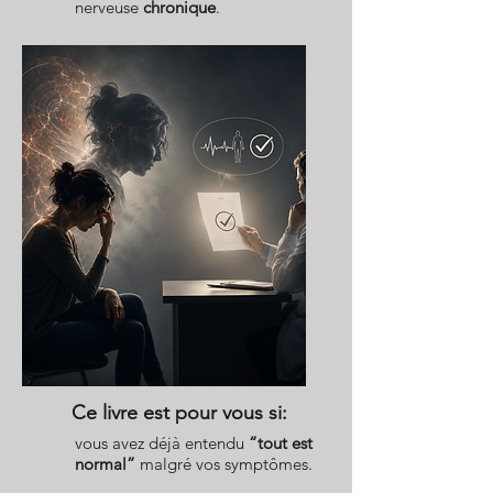
nerveuse
chronique
.
Ce livre est pour vous si:
vous avez déjà entendu
“tout est
normal”
malgré vos symptômes.