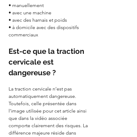
• manuellement
• avec une machine
• avec des harnais et poids
• à domicile avec des dispositifs 
commerciaux
Est-ce que la traction 
cervicale est 
dangereuse ?
La traction cervicale n’est pas 
automatiquement dangereuse. 
Toutefois, celle présentée dans 
l’image utilisée pour cet article ainsi 
que dans la vidéo associée 
comporte clairement des risques. La 
différence majeure réside dans 