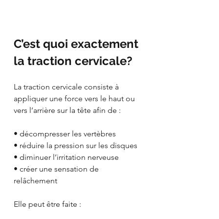
C’est quoi exactement 
la traction cervicale?
La traction cervicale consiste à 
appliquer une force vers le haut ou 
vers l’arrière sur la tête afin de :
• décompresser les vertèbres
• réduire la pression sur les disques
• diminuer l’irritation nerveuse
• créer une sensation de 
relâchement
Elle peut être faite :