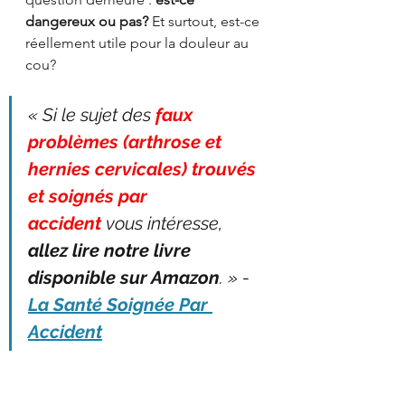
dangereux ou pas?
 Et surtout, est-ce 
réellement utile pour la douleur au 
cou?
« Si le sujet des 
faux 
problèmes (arthrose et 
hernies cervicales) trouvés 
et soignés par 
accident
 vous intéresse, 
allez lire notre livre 
disponible sur Amazon
. » - 
La Santé Soignée Par 
Accident