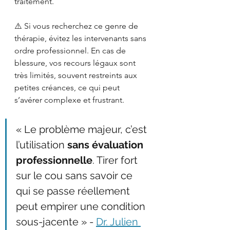
traitement.
⚠️ Si vous recherchez ce genre de 
thérapie, évitez les intervenants sans 
ordre professionnel. En cas de 
blessure, vos recours légaux sont 
très limités, souvent restreints aux 
petites créances, ce qui peut 
s’avérer complexe et frustrant.
« Le problème majeur, c’est 
l’utilisation 
sans évaluation 
professionnelle
. Tirer fort 
sur le cou sans savoir ce 
qui se passe réellement 
peut empirer une condition 
sous-jacente » - 
Dr. Julien 