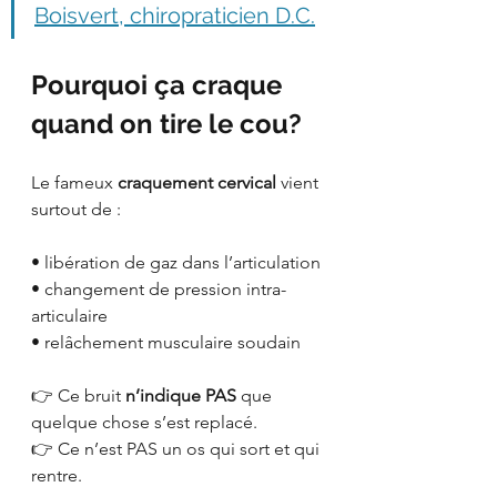
Boisvert, chiropraticien D.C.
Pourquoi ça craque 
quand on tire le cou?
Le fameux 
craquement cervical
 vient 
surtout de :
• libération de gaz dans l’articulation
• changement de pression intra-
articulaire
• relâchement musculaire soudain
👉 Ce bruit 
n’indique PAS
 que 
quelque chose s’est replacé.
👉 Ce n’est PAS un os qui sort et qui 
rentre.