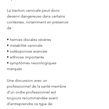
La traction cervicale peut donc 
devenir dangereuse dans certains 
contextes, notamment en présence 
de :
• hernies discales sévères
• instabilité cervicale
• ostéoporose avancée
• arthrose importante
• symptômes neurologiques 
marqués
Une discussion avec un 
professionnel de la santé membre 
d’un ordre professionnel est 
toujours recommandée avant 
d’entreprendre ce type de 