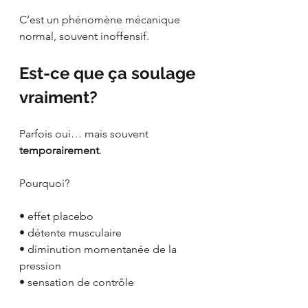
C’est un phénomène mécanique 
normal, souvent inoffensif.
Est-ce que ça soulage 
vraiment?
Parfois oui… mais souvent 
temporairement
.
Pourquoi?
• effet placebo
• détente musculaire
• diminution momentanée de la 
pression
• sensation de contrôle