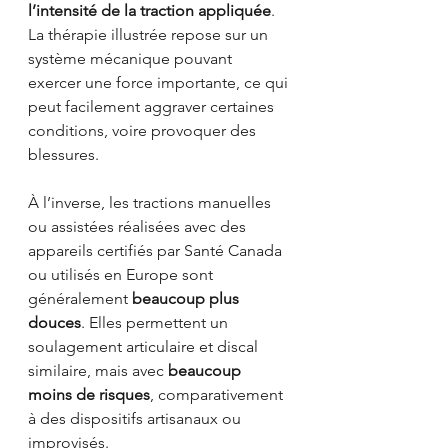
l’intensité de la traction appliquée
. 
La thérapie illustrée repose sur un 
système mécanique pouvant 
exercer une force importante, ce qui 
peut facilement aggraver certaines 
conditions, voire provoquer des 
blessures.
À l’inverse, les tractions manuelles 
ou assistées réalisées avec des 
appareils certifiés par Santé Canada 
ou utilisés en Europe sont 
généralement 
beaucoup plus 
douces
. Elles permettent un 
soulagement articulaire et discal 
similaire, mais avec 
beaucoup 
moins de risques
, comparativement 
à des dispositifs artisanaux ou 
improvisés.