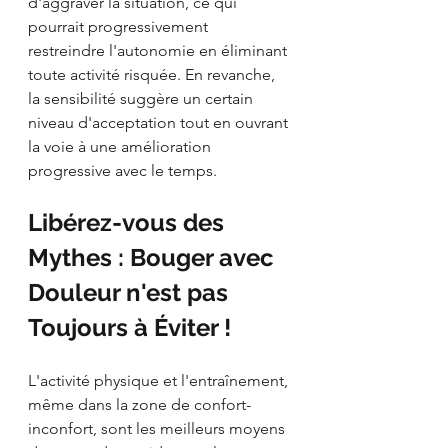
d'aggraver la situation, ce qui 
pourrait progressivement 
restreindre l'autonomie en éliminant 
toute activité risquée. En revanche, 
la sensibilité suggère un certain 
niveau d'acceptation tout en ouvrant 
la voie à une amélioration 
progressive avec le temps.
Libérez-vous des 
Mythes : Bouger avec 
Douleur n'est pas 
Toujours à Éviter !
L'activité physique et l'entraînement, 
même dans la zone de confort-
inconfort, sont les meilleurs moyens 