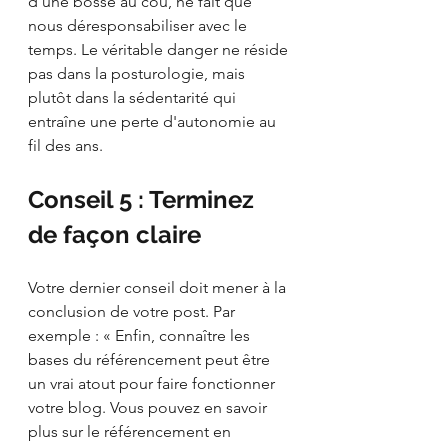
d'une bosse au cou, ne fait que 
nous déresponsabiliser avec le 
temps. Le véritable danger ne réside 
pas dans la posturologie, mais 
plutôt dans la sédentarité qui 
entraîne une perte d'autonomie au 
fil des ans.
Conseil 5 : Terminez 
de façon claire
Votre dernier conseil doit mener à la 
conclusion de votre post. Par 
exemple : « Enfin, connaître les 
bases du référencement peut être 
un vrai atout pour faire fonctionner 
votre blog. Vous pouvez en savoir 
plus sur le référencement en 