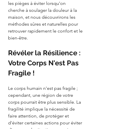
les pièges à éviter lorsqu'on 
cherche à soulager la douleur à la 
maison, et nous découvrirons les 
méthodes sûres et naturelles pour 
retrouver rapidement le confort et le 
bien-être.
Révéler la Résilience : 
Votre Corps N'est Pas 
Fragile !
Le corps humain n'est pas fragile ; 
cependant, une région de votre 
corps pourrait être plus sensible. La 
fragilité implique la nécessité de 
faire attention, de protéger et 
d'éviter certaines actions pour éviter 