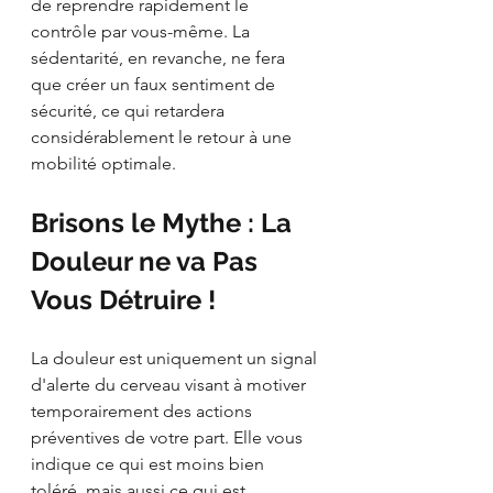
de reprendre rapidement le 
contrôle par vous-même. La 
sédentarité, en revanche, ne fera 
que créer un faux sentiment de 
sécurité, ce qui retardera 
considérablement le retour à une 
mobilité optimale.
Brisons le Mythe : La 
Douleur ne va Pas 
Vous Détruire !
La douleur est uniquement un signal 
d'alerte du cerveau visant à motiver 
temporairement des actions 
préventives de votre part. Elle vous 
indique ce qui est moins bien 
toléré, mais aussi ce qui est 