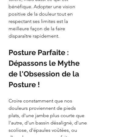
bénéfique. Adopter une vision 
positive de la douleur tout en 
respectant ses limites est la 
meilleure façon de la faire 
disparaître rapidement.
Posture Parfaite : 
Dépassons le Mythe 
de l'Obsession de la 
Posture !
Croire constamment que nos 
douleurs proviennent de pieds 
plats, d'une jambe plus courte que 
l'autre, d'un bassin désaligné, d'une 
scoliose, d'épaules voûtées, ou 