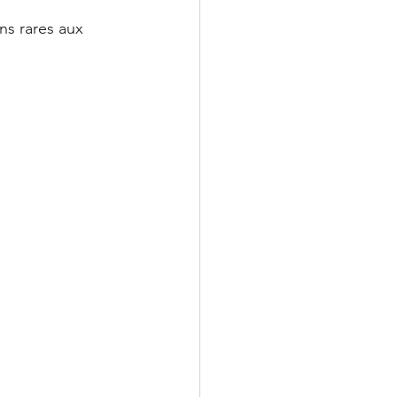
ns rares aux 