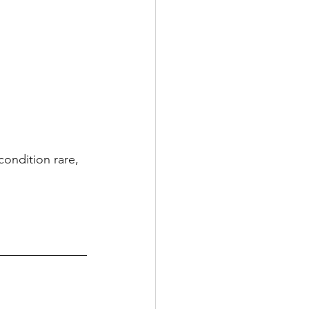
ondition rare, 