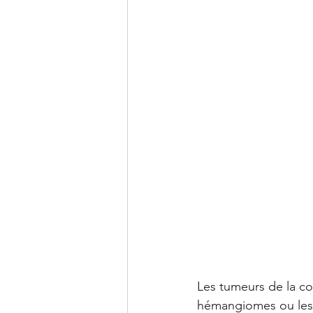
Les tumeurs de la co
hémangiomes ou les 