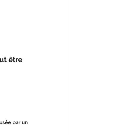
ut être 
usée par un 