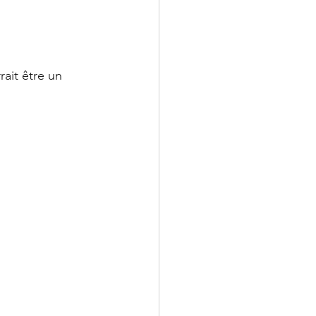
ait être un 