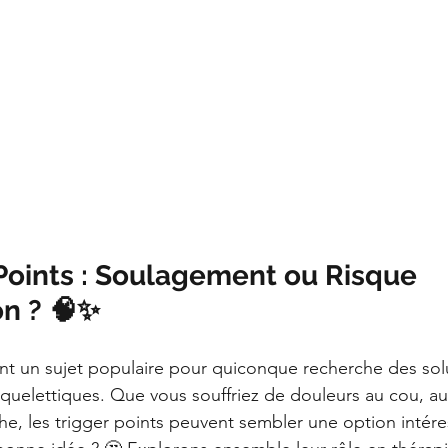
Points : Soulagement ou Risque 
on ? 🧠✨
nt un sujet populaire pour quiconque recherche des sol
quelettiques. Que vous souffriez de douleurs au cou, au
che, les trigger points peuvent sembler une option intére