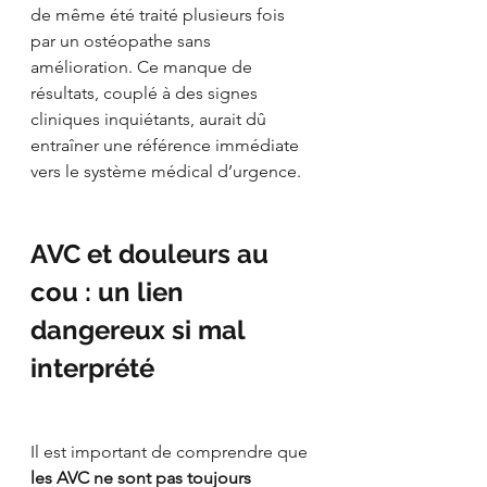
de même été traité plusieurs fois 
par un ostéopathe sans 
amélioration. Ce manque de 
résultats, couplé à des signes 
cliniques inquiétants, aurait dû 
entraîner une référence immédiate 
vers le système médical d’urgence.
AVC et douleurs au 
cou : un lien 
dangereux si mal 
interprété
Il est important de comprendre que 
les AVC ne sont pas toujours 