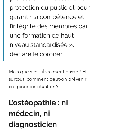
protection du public et pour 
garantir la compétence et 
l’intégrité des membres par 
une formation de haut 
niveau standardisée », 
déclare le coroner.
Mais que s’est-il vraiment passé ? Et 
surtout, comment peut-on prévenir 
ce genre de situation ?
L’ostéopathie : ni 
médecin, ni 
diagnosticien