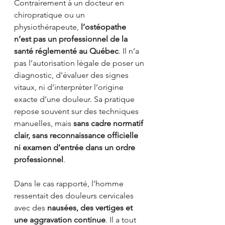
Contrairement à un docteur en 
chiropratique ou un 
physiothérapeute, 
l’ostéopathe 
n’est pas un professionnel de la 
santé réglementé au Québec
. Il n’a 
pas l’autorisation légale de poser un 
diagnostic, d’évaluer des signes 
vitaux, ni d’interpréter l’origine 
exacte d’une douleur. Sa pratique 
repose souvent sur des techniques 
manuelles, mais 
sans cadre normatif 
clair, sans reconnaissance officielle 
ni examen d’entrée dans un ordre 
professionnel
.
Dans le cas rapporté, l’homme 
ressentait des douleurs cervicales 
avec des 
nausées, des vertiges et 
une aggravation continue
. Il a tout 