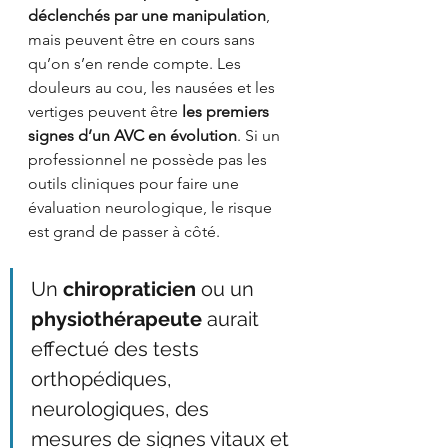
déclenchés par une manipulation
, 
mais peuvent être en cours sans 
qu’on s’en rende compte. Les 
douleurs au cou, les nausées et les 
vertiges peuvent être 
les premiers 
signes d’un AVC en évolution
. Si un 
professionnel ne possède pas les 
outils cliniques pour faire une 
évaluation neurologique, le risque 
est grand de passer à côté.
Un 
chiropraticien
 ou un 
physiothérapeute
 aurait 
effectué des tests 
orthopédiques, 
neurologiques, des 
mesures de signes vitaux et 