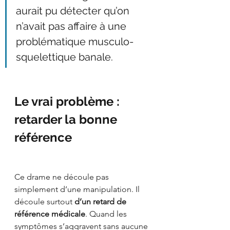
aurait pu détecter qu’on 
n’avait pas affaire à une 
problématique musculo-
squelettique banale.
Le vrai problème : 
retarder la bonne 
référence
Ce drame ne découle pas 
simplement d’une manipulation. Il 
découle surtout 
d’un retard de 
référence médicale
. Quand les 
symptômes s’aggravent sans aucune 