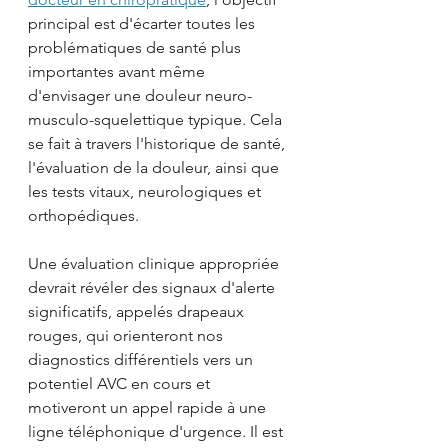
principal est d'écarter toutes les 
problématiques de santé plus 
importantes avant même 
d'envisager une douleur neuro-
musculo-squelettique typique. Cela 
se fait à travers l'historique de santé, 
l'évaluation de la douleur, ainsi que 
les tests vitaux, neurologiques et 
orthopédiques.
Une évaluation clinique appropriée 
devrait révéler des signaux d'alerte 
significatifs, appelés drapeaux 
rouges, qui orienteront nos 
diagnostics différentiels vers un 
potentiel AVC en cours et 
motiveront un appel rapide à une 
ligne téléphonique d'urgence. Il est 