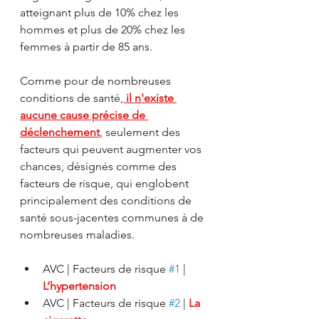
atteignant plus de 10% chez les 
hommes et plus de 20% chez les 
femmes à partir de 85 ans.
Comme pour de nombreuses 
conditions de santé,
 il n'existe 
aucune cause précise de 
déclenchement
, seulement des 
facteurs qui peuvent augmenter vos 
chances, désignés comme des 
facteurs de risque, qui englobent 
principalement des conditions de 
santé sous-jacentes communes à de 
nombreuses maladies.
AVC | Facteurs de risque 
#1
 | 
L’hypertension
AVC | Facteurs de risque 
#2
 | 
La 