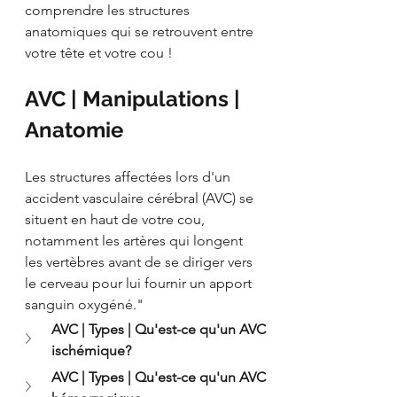
comprendre les structures 
anatomiques qui se retrouvent entre 
votre tête et votre cou !
AVC | Manipulations | 
Anatomie
Les structures affectées lors d'un 
accident vasculaire cérébral (AVC) se 
situent en haut de votre cou, 
notamment les artères qui longent 
les vertèbres avant de se diriger vers 
le cerveau pour lui fournir un apport 
sanguin oxygéné."
AVC | Types | Qu'est-ce qu'un AVC 
ischémique?
AVC | Types | Qu'est-ce qu'un AVC 