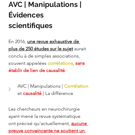
AVC | Manipulations | 
Évidences 
scientifiques
En 2016, 
une revue exhaustive de 
plus de 250 études sur le sujet
 aurait 
conclu à de simples associations, 
souvent appelées 
corrélations
, 
sans 
établir de lien de causalité
.
AVC | Manipulations | 
Corrélation
et 
causalité 
| La différence
Les chercheurs en neurochirurgie 
ayant mené la revue systématique 
ont précisé qu'actuellement, 
aucune 
preuve convaincante ne soutient un 