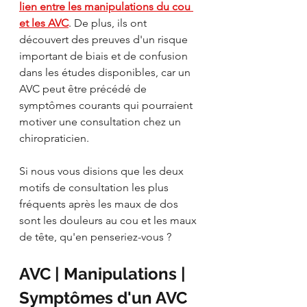
lien entre les manipulations du cou 
et les AVC
. De plus, ils ont 
découvert des preuves d'un risque 
important de biais et de confusion 
dans les études disponibles, car un 
AVC peut être précédé de 
symptômes courants qui pourraient 
motiver une consultation chez un 
chiropraticien. 
Si nous vous disions que les deux 
motifs de consultation les plus 
fréquents après les maux de dos 
sont les douleurs au cou et les maux 
de tête, qu'en penseriez-vous ?
AVC | Manipulations | 
Symptômes d'un AVC