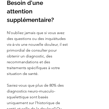
Besoin d'une 
attention 
supplémentaire?
N'oubliez jamais que si vous avez 
des questions ou des inquiétudes 
vis-à-vis une nouvelle douleur, il est 
primordial de consulter pour 
obtenir un diagnostic, des 
recommandations et des 
traitements spécifiques à votre 
situation de santé. 
Saviez-vous que plus de 80% des 
diagnostics neuro-musculo-
squelettique sont basés 
uniquement sur l'historique de 
santé et celle de la douleur? Ou 