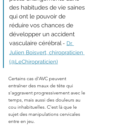
des habitudes de vie saines 
qui ont le pouvoir de 
réduire vos chances de 
développer un accident 
vasculaire cérébral 
- 
Dr. 
Julien Boisvert, chiropraticien 
(@LeChiropraticien)
Certains cas d'AVC peuvent 
entraîner des maux de tête qui 
s'aggravent progressivement avec le 
temps, mais aussi des douleurs au 
cou inhabituelles. C'est là que le 
sujet des manipulations cervicales 
entre en jeu.