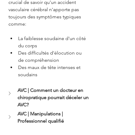
crucial de savoir qu'un accident 
vasculaire cérébral n'apporte pas 
toujours des symptômes typiques 
comme: 
La faiblesse soudaine d'un côté 
du corps
Des difficultés d'élocution ou 
de compréhension
Des maux de tête intenses et 
soudains
AVC | Comment un docteur en 
chiropratique pourrait déceler un 
AVC?
AVC | Manipulations | 
Professionnel qualifié