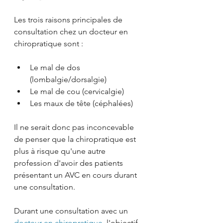
Les trois raisons principales de 
consultation chez un docteur en 
chiropratique sont :
Le mal de dos 
(lombalgie/dorsalgie)
Le mal de cou (cervicalgie)
Les maux de tête (céphalées)
Il ne serait donc pas inconcevable 
de penser que la chiropratique est 
plus à risque qu'une autre 
profession d'avoir des patients 
présentant un AVC en cours durant 
une consultation.
Durant une consultation avec un 
docteur en chiropratique
, l'objectif 