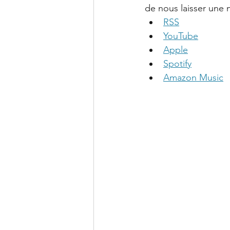
de nous laisser une n
RSS
YouTube
Apple
Spotify
Amazon Music