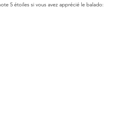
ote 5 étoiles si vous avez apprécié le balado: