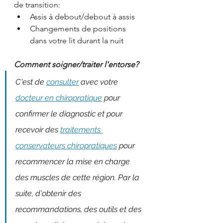
de transition:
Assis à debout/debout à assis
Changements de positions 
dans votre lit durant la nuit
Comment soigner/traiter l'entorse? 
C'est de 
consulter
 avec votre 
docteur en chiropratique
 pour 
confirmer le diagnostic et pour 
recevoir des 
traitements 
conservateurs chiropratiques
 pour 
recommencer la mise en charge 
des muscles de cette région. Par la 
suite, d'obtenir des 
recommandations, des outils et des 