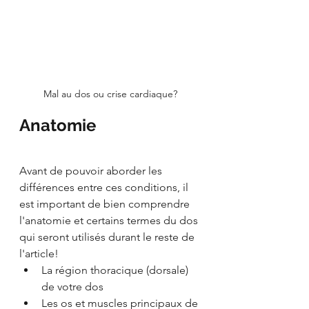
Mal au dos ou crise cardiaque?
Anatomie
Avant de pouvoir aborder les 
différences entre ces conditions, il 
est important de bien comprendre 
l'anatomie et certains termes du dos 
qui seront utilisés durant le reste de 
l'article!
La région thoracique (dorsale) 
de votre dos
Les os et muscles principaux de 