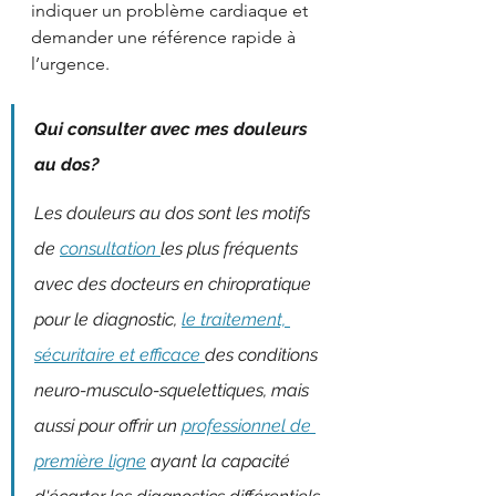
indiquer un problème cardiaque et 
demander une référence rapide à 
l’urgence.
Qui consulter avec mes douleurs 
au dos? 
Les douleurs au dos sont les motifs 
de 
consultation 
les plus fréquents 
avec des docteurs en chiropratique 
pour le diagnostic, 
le traitement, 
sécuritaire et efficace 
des conditions 
neuro-musculo-squelettiques, mais 
aussi pour offrir un 
professionnel de 
première ligne
 ayant la capacité 