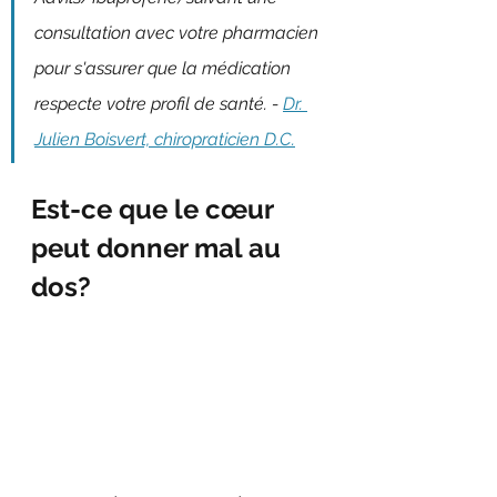
consultation avec votre pharmacien 
pour s'assurer que la médication 
respecte votre profil de santé. - 
Dr. 
Julien Boisvert, chiropraticien D.C.
Est-ce que le cœur 
peut donner mal au 
dos?