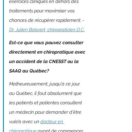
exercices cliniques en dehors des 
traitements pour maximiser vos 
chances de récupérer rapidement. - 
Dr. Julien Boisvert, chiropraticien D.C.
Est-ce que vous pouvez consulter 
directement en chiropratique avec 
un accident de la CNESST ou la 
SAAQ au Québec?
Malheureusement, jusqu'à ce jour 
au Québec, il faut absolument que 
les patients et patientes consultent 
un médecin pour demander d'être 
vu(e)s avec un 
docteur en 
chiropratique
 avant de commencer 