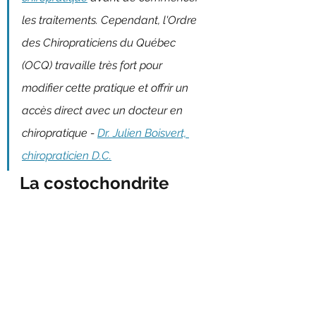
les traitements. Cependant, l'Ordre 
des Chiropraticiens du Québec 
(OCQ) travaille très fort pour 
modifier cette pratique et offrir un 
accès direct avec un docteur en 
chiropratique - 
Dr. Julien Boisvert, 
chiropraticien D.C.
La costochondrite