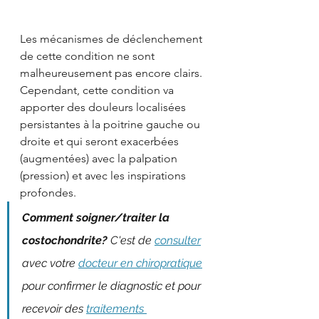
Les mécanismes de déclenchement 
de cette condition ne sont 
malheureusement pas encore clairs. 
Cependant, cette condition va 
apporter des douleurs localisées 
persistantes à la poitrine gauche ou 
droite et qui seront exacerbées 
(augmentées) avec la palpation 
(pression) et avec les inspirations 
profondes.
Comment soigner/traiter la 
costochondrite? 
C'est de 
consulter
avec votre 
docteur en chiropratique
pour confirmer le diagnostic et pour 
recevoir des 
traitements 