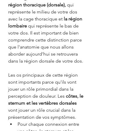
région thoracique (dorsale), 
qui 
représente le milieu de votre dos 
avec la cage thoracique et 
la région 
lombaire
 qui représente le bas de 
votre dos. Il est important de bien 
comprendre cette distinction parce 
que l'anatomie que nous allons 
aborder aujourd'hui se retrouvera 
dans la région dorsale de votre dos.
Les os principaux de cette région 
sont importants parce qu'ils vont 
jouer un rôle primordial dans la 
perception de douleur. Les 
côtes, le 
sternum et les vertèbres dorsales
vont jouer un rôle crucial dans la 
présentation de vos symptômes.
Pour chaque connexion entre 