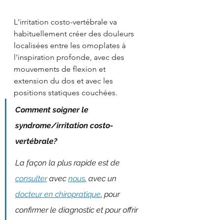
L'irritation costo-vertébrale va 
habituellement créer des douleurs 
localisées entre les omoplates à 
l'inspiration profonde, avec des 
mouvements de flexion et 
extension du dos et avec les 
positions statiques couchées.
Comment soigner le 
syndrome/irritation costo-
vertébrale? 
La façon la plus rapide est de 
consulter
 avec 
nous
,
 avec un 
docteur en chiropratique
,
 pour 
confirmer le diagnostic et pour offrir 