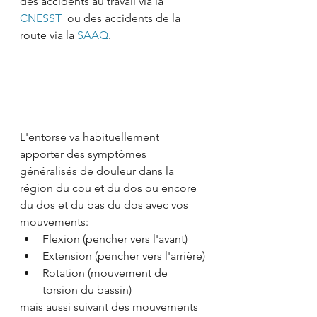
des accidents au travail via la 
CNESST
  ou des accidents de la 
route via la 
SAAQ
. 
L'entorse va habituellement 
apporter des symptômes 
généralisés de douleur dans la 
région du cou et du dos ou encore 
du dos et du bas du dos avec vos 
mouvements:
Flexion (pencher vers l'avant)
Extension (pencher vers l'arrière)
Rotation (mouvement de 
torsion du bassin)
mais aussi suivant des mouvements 