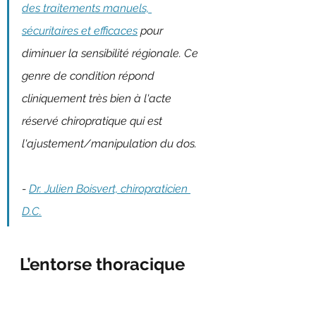
des traitements manuels, 
sécuritaires et efficaces
 pour 
diminuer la sensibilité régionale. Ce 
genre de condition répond 
cliniquement très bien à l'acte 
réservé chiropratique qui est 
l'ajustement/manipulation du dos.   
- 
Dr. Julien Boisvert, chiropraticien 
D.C.
L’entorse thoracique