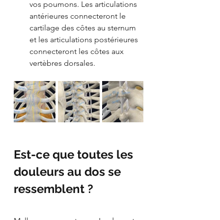
vos poumons. Les articulations 
antérieures connecteront le 
cartilage des côtes au sternum 
et les articulations postérieures 
connecteront les côtes aux 
vertèbres dorsales.
Est-ce que toutes les 
douleurs au dos se 
ressemblent ? 