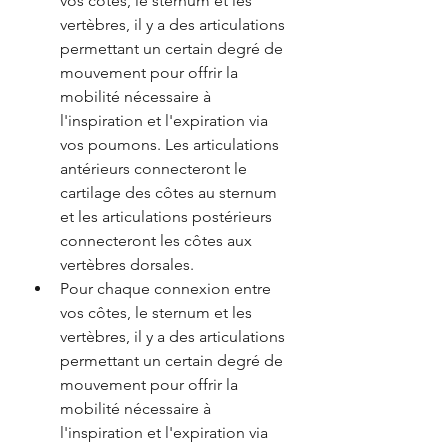
vos côtes, le sternum et les 
vertèbres, il y a des articulations 
permettant un certain degré de 
mouvement pour offrir la 
mobilité nécessaire à 
l'inspiration et l'expiration via 
vos poumons. Les articulations 
antérieurs connecteront le 
cartilage des côtes au sternum 
et les articulations postérieurs 
connecteront les côtes aux 
vertèbres dorsales.
Pour chaque connexion entre 
vos côtes, le sternum et les 
vertèbres, il y a des articulations 
permettant un certain degré de 
mouvement pour offrir la 
mobilité nécessaire à 
l'inspiration et l'expiration via 