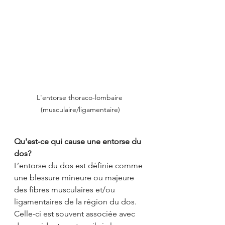
L'entorse thoraco-lombaire 
(musculaire/ligamentaire)
Qu'est-ce qui cause une entorse du 
dos?
L’entorse du dos est définie comme 
une blessure mineure ou majeure 
des fibres musculaires et/ou 
ligamentaires de la région du dos. 
Celle-ci est souvent associée avec 