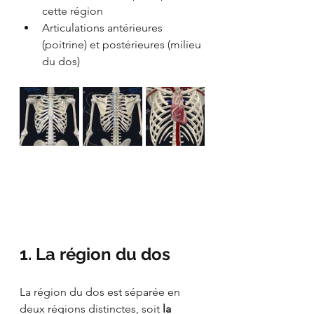
cette région
Articulations antérieures 
(poitrine) et postérieures (milieu 
du dos)
1. La région du dos
La région du dos est séparée en 
deux régions distinctes, soit 
la 