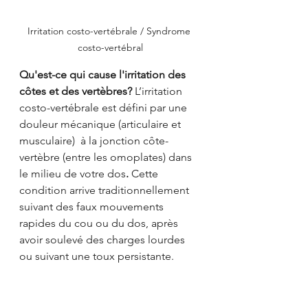
Irritation costo-vertébrale / Syndrome 
costo-vertébral
Qu'est-ce qui cause l'irritation des 
côtes et des vertèbres? 
L’irritation 
costo-vertébrale est défini par une 
douleur mécanique (articulaire et 
musculaire)  à la jonction côte-
vertèbre (entre les omoplates) dans 
le milieu de votre dos
.
 Cette 
condition arrive traditionnellement 
suivant des faux mouvements 
rapides du cou ou du dos, après 
avoir soulevé des charges lourdes 
ou suivant une toux persistante. 