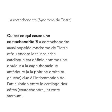
La costochondrite (Syndrome de Tietze)
Qu'est-ce qui cause une 
costochondrite ?
La costochondrite 
aussi appelée syndrome de Tietze 
et/ou encore la fausse crise 
cardiaque est définie comme une 
douleur à la cage thoracique 
antérieure (à la poitrine droite ou 
gauche) due à l'inflammation de 
l'articulation entre le cartilage des 
côtes (costochondral) et votre 
sternum.