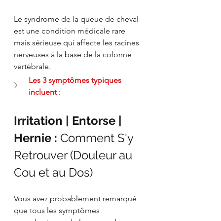
Le syndrome de la queue de cheval 
est une condition médicale rare 
mais sérieuse qui affecte les racines 
nerveuses à la base de la colonne 
vertébrale. 
Les 3 symptômes typiques 
incluent
 :
Irritation | Entorse | 
Hernie : 
Comment S'y 
Retrouver (Douleur au 
Cou et au Dos)
Vous avez probablement remarqué 
que tous les symptômes 