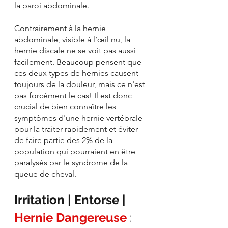
la paroi abdominale.
Contrairement à la hernie 
abdominale, visible à l’œil nu, la 
hernie discale ne se voit pas aussi 
facilement. Beaucoup pensent que 
ces deux types de hernies causent 
toujours de la douleur, mais ce n'est 
pas forcément le cas! Il est donc 
crucial de bien connaître les 
symptômes d'une hernie vertébrale 
pour la traiter rapidement et éviter 
de faire partie des 2% de la 
population qui pourraient en être 
paralysés par le syndrome de la 
queue de cheval.
Irritation | Entorse | 
Hernie Dangereuse
 : 