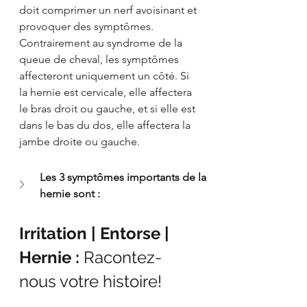
doit comprimer un nerf avoisinant et 
provoquer des symptômes. 
Contrairement au syndrome de la 
queue de cheval, les symptômes 
affecteront uniquement un côté. Si 
la hernie est cervicale, elle affectera 
le bras droit ou gauche, et si elle est 
dans le bas du dos, elle affectera la 
jambe droite ou gauche.
Les 3 symptômes importants de la 
hernie sont :
Irritation | Entorse | 
Hernie : 
Racontez-
nous votre histoire!