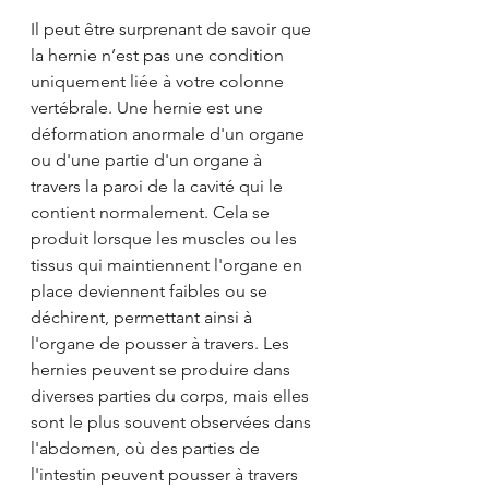
Il peut être surprenant de savoir que 
la hernie n’est pas une condition 
uniquement liée à votre colonne 
vertébrale. Une hernie est une 
déformation anormale d'un organe 
ou d'une partie d'un organe à 
travers la paroi de la cavité qui le 
contient normalement. Cela se 
produit lorsque les muscles ou les 
tissus qui maintiennent l'organe en 
place deviennent faibles ou se 
déchirent, permettant ainsi à 
l'organe de pousser à travers. Les 
hernies peuvent se produire dans 
diverses parties du corps, mais elles 
sont le plus souvent observées dans 
l'abdomen, où des parties de 
l'intestin peuvent pousser à travers 