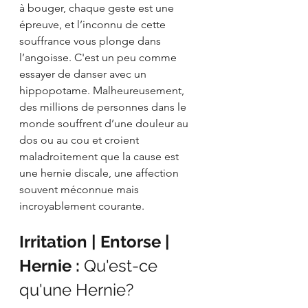
à bouger, chaque geste est une 
épreuve, et l’inconnu de cette 
souffrance vous plonge dans 
l’angoisse. C'est un peu comme 
essayer de danser avec un 
hippopotame. Malheureusement, 
des millions de personnes dans le 
monde souffrent d’une douleur au 
dos ou au cou et croient 
maladroitement que la cause est 
une hernie discale, une affection 
souvent méconnue mais 
incroyablement courante.
Irritation | Entorse | 
Hernie : 
Qu'est-ce 
qu'une Hernie?