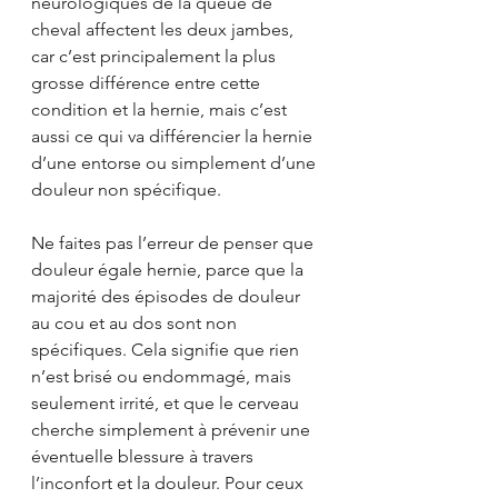
neurologiques de la queue de 
cheval affectent les deux jambes, 
car c’est principalement la plus 
grosse différence entre cette 
condition et la hernie, mais c’est 
aussi ce qui va différencier la hernie 
d’une entorse ou simplement d’une 
douleur non spécifique.
Ne faites pas l’erreur de penser que 
douleur égale hernie, parce que la 
majorité des épisodes de douleur 
au cou et au dos sont non 
spécifiques. Cela signifie que rien 
n’est brisé ou endommagé, mais 
seulement irrité, et que le cerveau 
cherche simplement à prévenir une 
éventuelle blessure à travers 
l’inconfort et la douleur. Pour ceux 