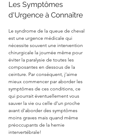
Les Symptômes 
d'Urgence à Connaître
Le syndrome de la queue de cheval 
est une urgence médicale qui 
nécessite souvent une intervention 
chirurgicale la journée même pour 
éviter la paralysie de toutes les 
composantes en dessous de la 
ceinture. Par conséquent, j’aime 
mieux commencer par aborder les 
symptômes de ces conditions, ce 
qui pourrait éventuellement vous 
sauver la vie ou celle d’un proche 
avant d'aborder des symptômes 
moins graves mais quand même 
préoccupants de la hernie 
intervertébrale!