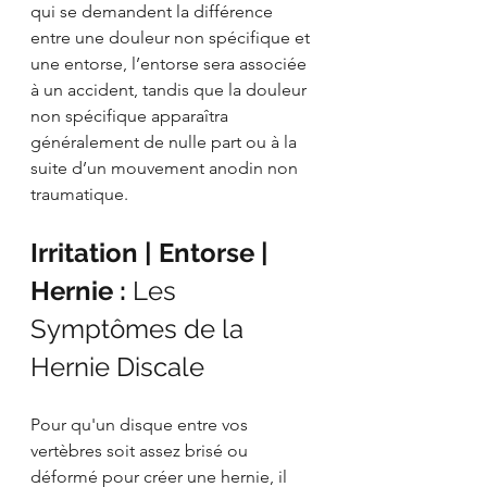
qui se demandent la différence 
entre une douleur non spécifique et 
une entorse, l’entorse sera associée 
à un accident, tandis que la douleur 
non spécifique apparaîtra 
généralement de nulle part ou à la 
suite d’un mouvement anodin non 
traumatique.
Irritation | Entorse | 
Hernie : 
Les 
Symptômes de la 
Hernie Discale
Pour qu'un disque entre vos 
vertèbres soit assez brisé ou 
déformé pour créer une hernie, il 