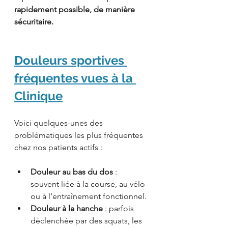
rapidement possible, de manière 
sécuritaire.
Douleurs sportives 
fréquentes vues à la 
Clinique
Voici quelques-unes des 
problématiques les plus fréquentes 
chez nos patients actifs :
Douleur au bas du dos
 : 
souvent liée à la course, au vélo 
ou à l’entraînement fonctionnel.
Douleur à la hanche
 : parfois 
déclenchée par des squats, les 