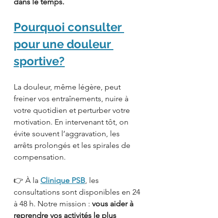
dans le temps.
Pourquoi consulter 
pour une douleur 
sportive?
La douleur, même légère, peut 
freiner vos entraînements, nuire à 
votre quotidien et perturber votre 
motivation. En intervenant tôt, on 
évite souvent l’aggravation, les 
arrêts prolongés et les spirales de 
compensation.
👉 À la 
Clinique PSB
, les 
consultations sont disponibles en 24 
à 48 h. Notre mission : 
vous aider à 
reprendre vos activités le plus 