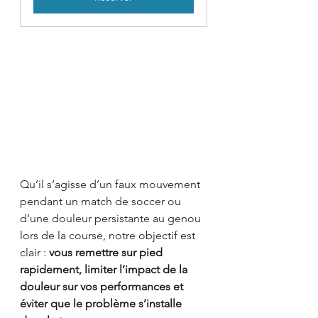
Qu’il s’agisse d’un faux mouvement 
pendant un match de soccer ou 
d’une douleur persistante au genou 
lors de la course, notre objectif est 
clair : 
vous remettre sur pied 
rapidement, limiter l’impact de la 
douleur sur vos performances et 
éviter que le problème s’installe 