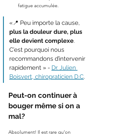
fatigue accumulée.
«📍 Peu importe la cause, 
plus la douleur dure, plus 
elle devient complexe
. 
C’est pourquoi nous 
recommandons d’intervenir 
rapidement » - 
Dr. Julien 
Boisvert, chiropraticien D.C
. 
Peut-on continuer à 
bouger même si on a 
mal?
Absolument! Il est rare qu’on 