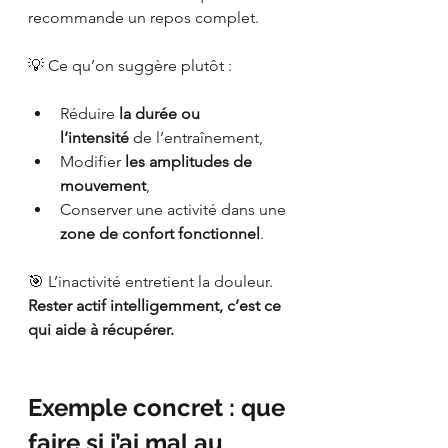
recommande un repos complet.
💡 Ce qu’on suggère plutôt :
Réduire 
la durée ou 
l’intensité
 de l’entraînement,
Modifier 
les amplitudes de 
mouvement
,
Conserver une activité dans une 
zone de confort fonctionnel
.
🎯 L’inactivité entretient la douleur. 
Rester actif intelligemment, c’est ce 
qui aide à récupérer.
Exemple concret : que 
faire si j’ai mal au 