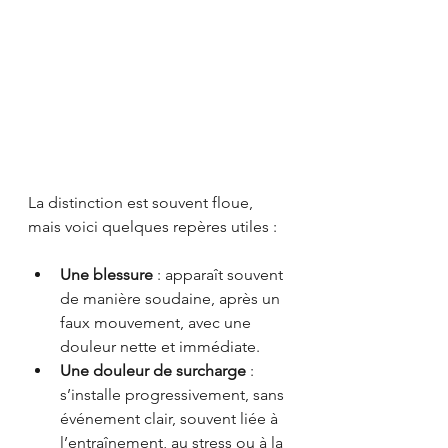
La distinction est souvent floue, 
mais voici quelques repères utiles :
Une blessure
 : apparaît souvent 
de manière soudaine, après un 
faux mouvement, avec une 
douleur nette et immédiate.
Une douleur de surcharge
 : 
s’installe progressivement, sans 
événement clair, souvent liée à 
l’entraînement, au stress ou à la 