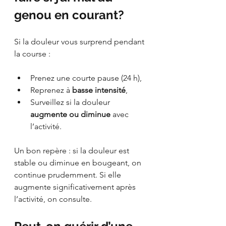
genou en courant?
Si la douleur vous surprend pendant 
la course :
Prenez une courte pause (24 h),
Reprenez à 
basse intensité
,
Surveillez si la douleur 
augmente ou diminue
 avec 
l’activité.
Un bon repère : si la douleur est 
stable ou diminue en bougeant, on 
continue prudemment. Si elle 
augmente significativement après 
l’activité, on consulte.