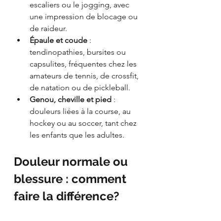
escaliers ou le jogging, avec 
une impression de blocage ou 
de raideur.
Épaule et coude
 : 
tendinopathies, bursites ou 
capsulites, fréquentes chez les 
amateurs de tennis, de crossfit, 
de natation ou de pickleball.
Genou, cheville et pied
 : 
douleurs liées à la course, au 
hockey ou au soccer, tant chez 
les enfants que les adultes.
Douleur normale ou 
blessure : comment 
faire la différence?