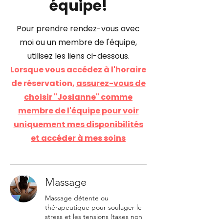
équipe!
Pour prendre rendez-vous avec
moi ou un membre de l'équipe,
utilisez les liens ci-dessous.
Lorsque vous accédez à l'horaire
de réservation,
assurez-vous de
choisir "Josianne" comme
membre de l'équipe pour voir
uniquement mes disponibilités
et accéder à mes soins
Massage
Massage détente ou
thérapeutique pour soulager le
stress et les tensions (taxes non