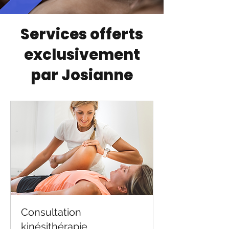
Services offerts
exclusivement
par Josianne
Consultation
kinésithérapie