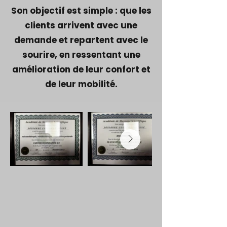
Son objectif est simple : que les
clients arrivent avec une
demande et repartent avec le
sourire, en ressentant une
amélioration de leur confort et
de leur mobilité.