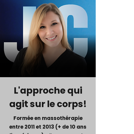
L'approche qui
agit sur le corps!
Formée en massothérapie
entre 2011 et 2013 (+ de 10 ans