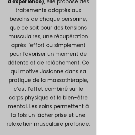
d'expérience)
, elle propose des
traitements adaptés aux
besoins de chaque personne,
que ce soit pour des tensions
musculaires, une récupération
après l’effort ou simplement
pour favoriser un moment de
détente et de relâchement. Ce
qui motive Josianne dans sa
pratique de la massothérapie,
c’est l’effet combiné sur le
corps physique et le bien-être
mental. Les soins permettent à
la fois un lâcher prise et une
relaxation musculaire profonde.