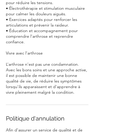
pour réduire les tensions.
• Électrothérapie et stimulation musculaire
pour calmer les douleurs aiguës.
• Exercices adaptés pour renforcer les
articulations et prévenir la raideur.
• Éducation et accompagnement pour
comprendre l’arthrose et reprendre
confiance.
Vivre avec l’arthrose
L’arthrose n’est pas une condamnation.
Avec les bons soins et une approche active,
il est possible de maintenir une bonne
qualité de vie, de réduire les symptômes
lorsqu’ils apparaissent et d’apprendre à
vivre pleinement malgré la condition.
Politique d'annulation
Afin d’assurer un service de qualité et de