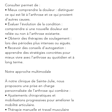
Consulter permet de :
• Mieux comprendre la douleur : distinguer
ce qui est lié à l’arthrose et ce qui provient
d’autres causes.
• Évaluer l’évolution de la condition :
comprendre si une nouvelle douleur est
reliée ou non à l’arthrose existante.
• Obtenir des thérapies de soulagement :
lors des périodes plus intenses ou aiguës.
• Recevoir des conseils d’autogestion :
apprendre des stratégies concrètes pour
mieux vivre avec l’arthrose au quotidien et à
long terme.
Notre approche multimodale
À notre clinique de Sainte-Julie, nous
proposons une prise en charge
personnalisée de l’arthrose qui combine :
• Ajustements chiropratiques et
mobilisations progressives pour améliorer la
mobilité articulaire.
• Thérapie manuelle et travail musculaire