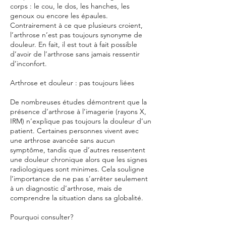
corps : le cou, le dos, les hanches, les
genoux ou encore les épaules.
Contrairement à ce que plusieurs croient,
l’arthrose n’est pas toujours synonyme de
douleur. En fait, il est tout à fait possible
d’avoir de l’arthrose sans jamais ressentir
d’inconfort.
Arthrose et douleur : pas toujours liées
De nombreuses études démontrent que la
présence d’arthrose à l’imagerie (rayons X,
IRM) n’explique pas toujours la douleur d’un
patient. Certaines personnes vivent avec
une arthrose avancée sans aucun
symptôme, tandis que d’autres ressentent
une douleur chronique alors que les signes
radiologiques sont minimes. Cela souligne
l’importance de ne pas s’arrêter seulement
à un diagnostic d’arthrose, mais de
comprendre la situation dans sa globalité.
Pourquoi consulter?