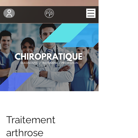
Traitement
arthrose