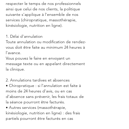
respecter le temps de nos professionnels
ainsi que celui de nos clients, la politique
suivante s’applique à l’ensemble de nos
services (chiropratique, massothérapie,
kinésiologie, nutrition en ligne).
1. Délai d’annulation
Toute annulation ou modification de rendez-
vous doit être faite au minimum 24 heures à
l’avance.
Vous pouvez le faire en envoyant un
message texte ou en appelant directement
la clinique.
2. Annulations tardives et absences
• Chiropratique : si l’annulation est faite à
moins de 24 heures d’avis, ou en cas
d’absence sans prévenir, les frais totaux de
la séance pourront être facturés.
• Autres services (massothérapie,
kinésiologie, nutrition en ligne) : des frais
partiels pourront être facturés en cas
d’annulation tardive ou d’absence sans