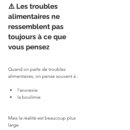
⚠️ Les troubles 
alimentaires ne 
ressemblent pas 
toujours à ce que 
vous pensez
Quand on parle de troubles 
alimentaires, on pense souvent à :
l’anorexie
la boulimie
Mais la réalité est beaucoup plus 
large.