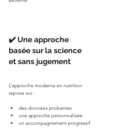
extrême
✔️ Une approche 
basée sur la science 
et sans jugement
L’approche moderne en nutrition 
repose sur :
des données probantes
une approche personnalisée
un accompagnement progressif