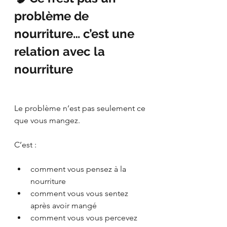
problème de 
nourriture… c’est une 
relation avec la 
nourriture
Le problème n’est pas seulement ce 
que vous mangez.
C’est :
comment vous pensez à la 
nourriture
comment vous vous sentez 
après avoir mangé
comment vous vous percevez