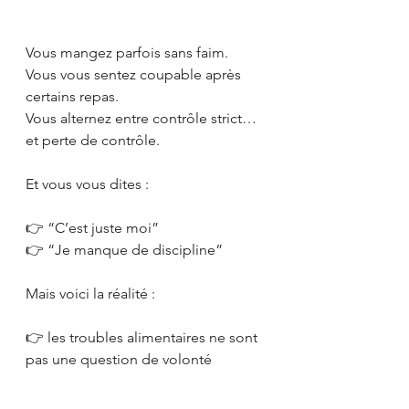
Vous mangez parfois sans faim.
Vous vous sentez coupable après 
certains repas.
Vous alternez entre contrôle strict… 
et perte de contrôle.
Et vous vous dites :
👉 “C’est juste moi”
👉 “Je manque de discipline”
Mais voici la réalité :
👉 les troubles alimentaires ne sont 
pas une question de volonté