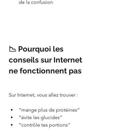
de la confusion
📉 Pourquoi les 
conseils sur Internet 
ne fonctionnent pas
Sur Internet, vous allez trouver :
“mange plus de protéines”
“évite les glucides”
“contrôle tes portions”