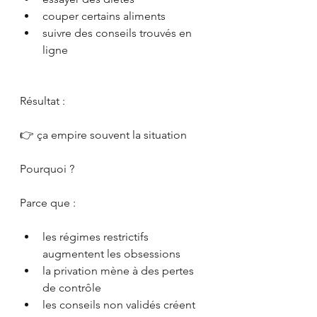
couper certains aliments
suivre des conseils trouvés en 
ligne
Résultat :
👉 ça empire souvent la situation
Pourquoi ?
Parce que :
les régimes restrictifs 
augmentent les obsessions
la privation mène à des pertes 
de contrôle
les conseils non validés créent 