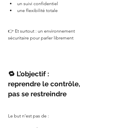
un suivi confidentiel
une flexibilité totale
👉 Et surtout : un environnement 
sécuritaire pour parler librement
🔁 L’objectif : 
reprendre le contrôle, 
pas se restreindre
Le but n’est pas de :