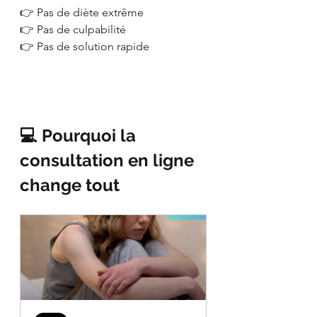
👉 Pas de diète extrême
👉 Pas de culpabilité
👉 Pas de solution rapide
💻 Pourquoi la 
consultation en ligne 
change tout