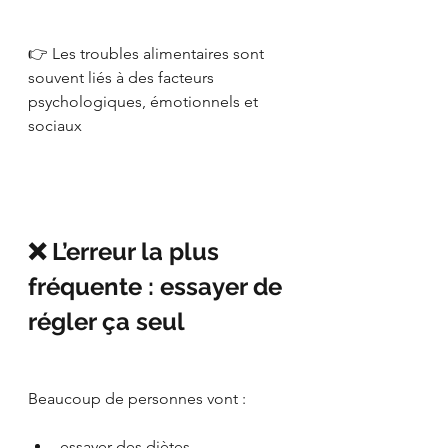
👉 Les troubles alimentaires sont 
souvent liés à des facteurs 
psychologiques, émotionnels et 
sociaux
❌ L’erreur la plus 
fréquente : essayer de 
régler ça seul
Beaucoup de personnes vont :
essayer des diètes