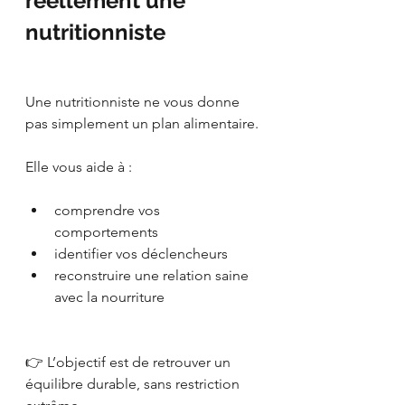
réellement une 
nutritionniste
Une nutritionniste ne vous donne 
pas simplement un plan alimentaire.
Elle vous aide à :
comprendre vos 
comportements
identifier vos déclencheurs
reconstruire une relation saine 
avec la nourriture
👉 L’objectif est de retrouver un 
équilibre durable, sans restriction 