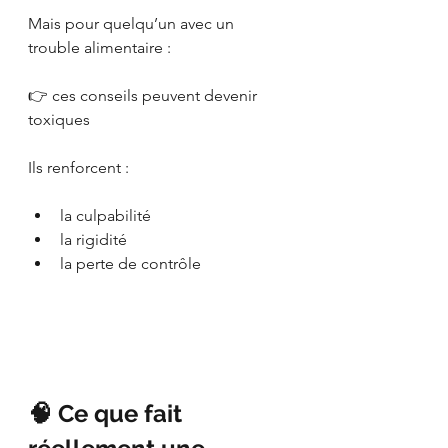
Mais pour quelqu’un avec un 
trouble alimentaire :
👉 ces conseils peuvent devenir 
toxiques
Ils renforcent :
la culpabilité
la rigidité
la perte de contrôle
🧠 Ce que fait 