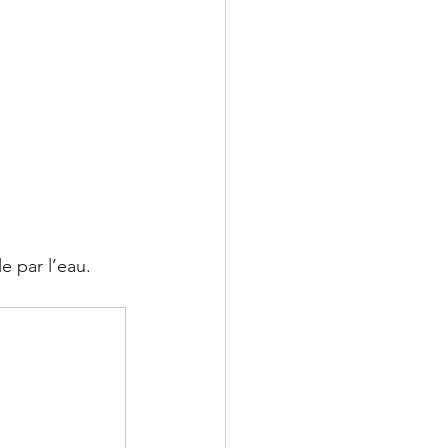
e par l’eau.