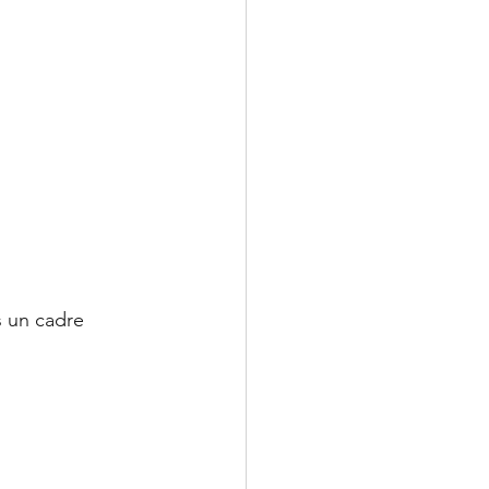
s un cadre 