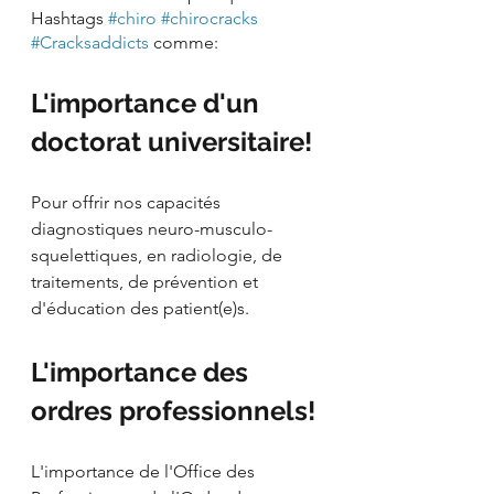
Hashtags 
#chiro
#chirocracks
#Cracksaddicts
 comme:
L'importance d'un 
doctorat universitaire!
Pour offrir nos capacités 
diagnostiques neuro-musculo-
squelettiques, en radiologie, de 
traitements, de prévention et 
d'éducation des patient(e)s.
L'importance des 
ordres professionnels!
L'importance de l'Office des 