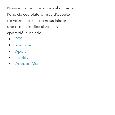
Nous vous invitons à vous abonner à 
l'une de ces plateformes d'écoute 
de votre choix et de nous laisser 
une note 5 étoiles si vous avez 
apprécié le balado:
RSS
Youtube
Apple
Spotify
Amazon Music