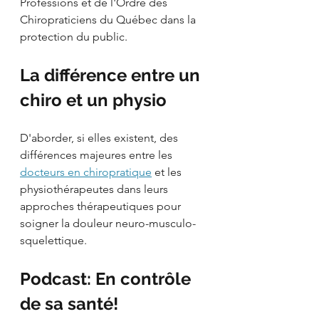
Professions et de l'Ordre des 
Chiropraticiens du Québec dans la 
protection du public.
La différence entre un 
chiro et un physio
D'aborder, si elles existent, des 
différences majeures entre les 
docteurs en chiropratique
 et les 
physiothérapeutes dans leurs 
approches thérapeutiques pour 
soigner la douleur neuro-musculo-
squelettique.
Podcast: En contrôle 
de sa santé!