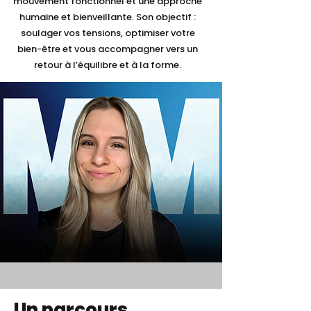
mouvement fonctionnel et une approche
humaine et bienveillante. Son objectif :
soulager vos tensions, optimiser votre
bien-être et vous accompagner vers un
retour à l’équilibre et à la forme.
Un parcours