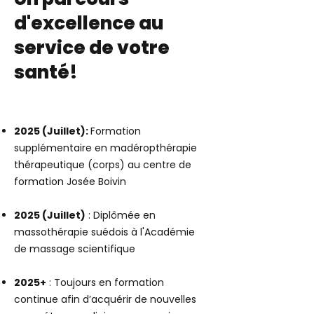
d'excellence au
service de votre
santé!
2025 (Juillet):
Formation
supplémentaire en madéropthérapie
thérapeutique (corps) au centre de
formation Josée Boivin
2025 (Juillet)
: Diplômée en
massothérapie suédois à l'Académie
de massage scientifique
2025+
: Toujours en formation
continue afin d’acquérir de nouvelles