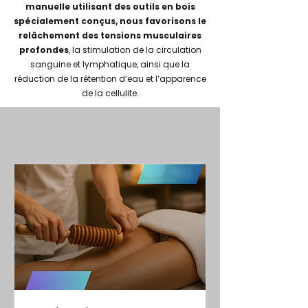
manuelle utilisant des outils en bois
spécialement conçus, nous favorisons le
relâchement des tensions musculaires
profondes
, la stimulation de la circulation
sanguine et lymphatique, ainsi que la
réduction de la rétention d’eau et l’apparence
de la cellulite.