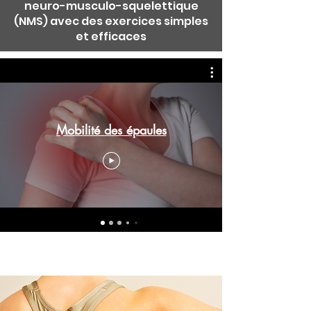
neuro-musculo-squelettique
(NMS) avec des exercices simples
et efficaces
Mobilité des épaules