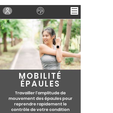
MOBILITÉ
ÉPAULES
Travailler l'amplitude de
mouvement des épaules pour
reprendre rapidement le
contrôle de votre condition