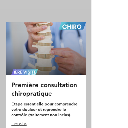
Première consultation
chiropratique
Étape essentielle pour comprendre
votre douleur et reprendre le
contrôle (traitement non inclus).
Lire plus