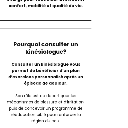
confort, mobilité et qualité de vie.
Pourquoi consulter un
kinésiologue?
Consulter un kinésiologue vous
permet de bénéficier d’un plan
d’exercices personnalisé après un
épisode de douleur.
Son rôle est de décortiquer les
mécanismes de blessure et d’irritation,
puis de concevoir un programme de
rééducation ciblé pour renforcer la
région du cou.