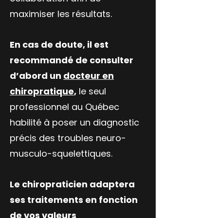
maximiser les résultats.
En cas de doute, il est
recommandé de consulter
d’abord un
docteur en
chiropratique
,
le seul
professionnel au Québec
habilité à poser un diagnostic
précis des troubles neuro-
musculo-squelettiques.
Le chiropraticien adaptera
ses traitements en fonction
de vos valeurs