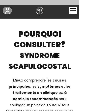
POURQUOI
CONSULTER?
SYNDROME
SCAPULOCOSTAL
Mieux comprendre les
causes
principales
, les
symptômes
et les
traitements en clinique
ou
à
domicile recommandés
pour
soulager un point douloureux sous