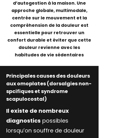
d’autogestion à la maison. Une
approche globale, multimodale,
centrée sur le mouvement et la
compréhension de la douleur est
essentielle pour retrouver un
confort durable et éviter que cette
douleur revienne avec les
habitudes de vie sédentaires
Principales causes des douleurs
aux omoplates (dorsalgies non-
spcifiques et syndrome
scapulocostal)
Il existe de nombreux
diagnostics
possibles
lorsqu’on souffre de douleur