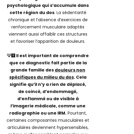
psychologique qui s’accumule dans
cette région du dos
. La sédentarité
chronique et l’absence d’exercices de
renforcement musculaire adaptés
viennent aussi affaiblir ces structures
et favoriser l’apparition de douleurs.
💡🩻 Il est important de comprendre
que ce diagnostic fait partie de la
grande famille des
douleurs non
spécifiques du milieu du dos
. Cela
signifie qu’il n’y a rien de déplacé,
de coincé, d’endommagé,
d’enflammé ou de visible à
l’imagerie médicale, comme une
radiographie ou une IRM.
Pourtant,
certaines composantes musculaires et
articulaires deviennent hypersensibles,