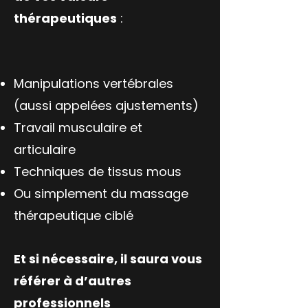
thérapeutiques
:
Manipulations vertébrales
(aussi appelées ajustements)
Travail musculaire et
articulaire
Techniques de tissus mous
Ou simplement du massage
thérapeutique ciblé
Et si nécessaire, il saura vous
référer à d’autres
professionnels