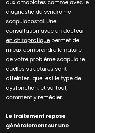
aux omoplates comme avec le
diagnostic du syndrome
scapulocostal. Une
consultation avec un
docteur
en chiropratique
permet de
mieux comprendre la nature
de votre problème scapulaire :
quelles structures sont
atteintes, quel est le type de
dysfonction, et surtout,
comment y remédier.
Le traitement repose
généralement sur une