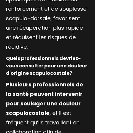
renforcement et de souplesse
scapulo-dorsale, favorisent
une récupération plus rapide
et réduisent les risques de
récidive.
Quels professionnels devriez-
vous consulter pour une douleur
d'origine scapulocostale?
Plusieurs professionnels de
la santé peuvent intervenir
pour soulager une douleur
scapulocostale
, et il est
fréquent qu’ils travaillent en
collaboration afin de