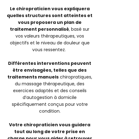
Le chiropraticien vous expliquera
quelles structures sont atteintes et
vous proposera un plan de
traitement personnalisé
, basé sur
vos valeurs thérapeutiques, vos
objectifs et le niveau de douleur que
vous ressentez.
Différentes interventions peuvent
être envisagées, telles que des
traitements manuels
chiropratiques,
du massage thérapeutique, des
exercices adaptés et des conseils
d’autogestion à domicile
spécifiquement conçus pour votre
condition.
Votre chiropraticien vous guidera
tout au long de votre prise en
charge pour vous aider à retrouver