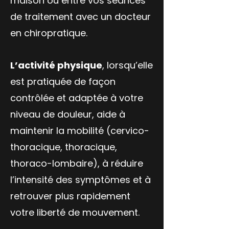
maison ou entre vos séances
de traitement avec un docteur
en chiropratique.
L’activité physique
, lorsqu’elle
est pratiquée de façon
contrôlée et adaptée à votre
niveau de douleur, aide à
maintenir la mobilité (cervico-
thoracique, thoracique,
thoraco-lombaire), à réduire
l’intensité des symptômes et à
retrouver plus rapidement
votre liberté de mouvement.