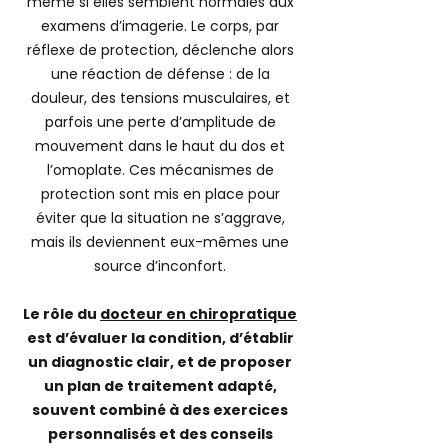
même si elles semblent normales aux
examens d’imagerie. Le corps, par
réflexe de protection, déclenche alors
une réaction de défense : de la
douleur, des tensions musculaires, et
parfois une perte d’amplitude de
mouvement dans le haut du dos et
l’omoplate. Ces mécanismes de
protection sont mis en place pour
éviter que la situation ne s’aggrave,
mais ils deviennent eux-mêmes une
source d’inconfort.
Le rôle du
docteur en chiropratique
est d’évaluer la condition, d’établir
un diagnostic clair, et de proposer
un plan de traitement adapté,
souvent combiné à des exercices
personnalisés et des conseils