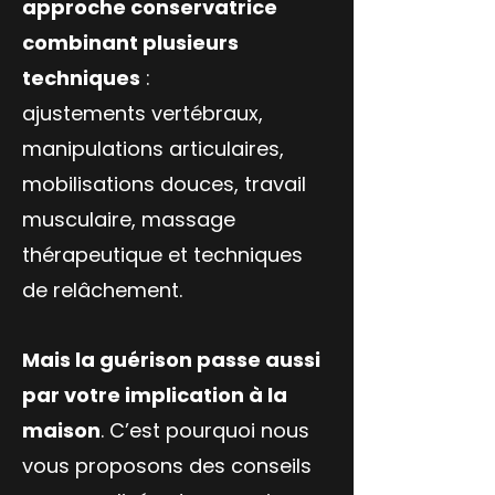
approche conservatrice
combinant plusieurs
techniques
:
ajustements vertébraux,
manipulations articulaires,
mobilisations douces, travail
musculaire, massage
thérapeutique et techniques
de relâchement.
Mais la guérison passe aussi
par votre implication à la
maison
. C’est pourquoi nous
vous proposons des conseils