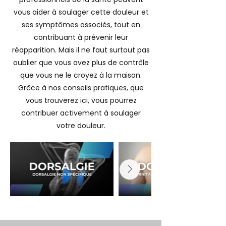
vous aider à soulager cette douleur et
ses symptômes associés, tout en
contribuant à prévenir leur
réapparition. Mais il ne faut surtout pas
oublier que vous avez plus de contrôle
que vous ne le croyez à la maison.
Grâce à nos conseils pratiques, que
vous trouverez ici, vous pourrez
contribuer activement à soulager
votre douleur.