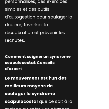
personnalisés, des exercices
simples et des outils
d’autogestion pour soulager la
douleur, favoriser la
récupération et prévenir les
rechutes.
Comment soigner un syndrome
scapulocostal: Conseils
d'expert!
Le mouvement est l’un des
meilleurs moyens de
soulager le syndrome
scapulocostal
que ce soit à la