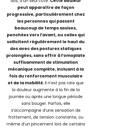
dos, d’un seul côté.
Ce
tte douleur
peut apparaître de façon
progressive, particulièrement chez
les personnes qui passent
beaucoup de temps assises,
penchées vers l’avant, ou celles qui
sollicitent régulièrement le haut du
dos avec des postures statiques
prolongées, sans offrir à l’omoplate
suffisamment de stimulation
mécanique complète, incluant à la
fois du renforcement musculaire
et de la mobilité.
Il n’est pas rare que
la douleur augmente à la fin de la
journée ou après une longue période
sans bouger. Parfois, elle
s’accompagne d’une sensation de
frottement, de tension constante, ou
même d’un pincement lors de certains