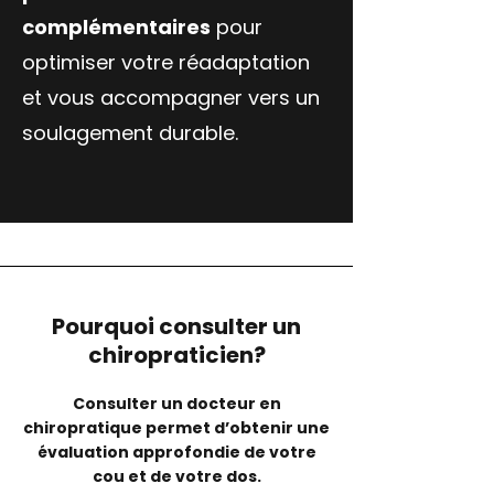
complémentaires
pour
optimiser votre réadaptation
et vous accompagner vers un
soulagement durable.
Pourquoi consulter un
chiropraticien?
Consulter un docteur en
chiropratique permet d’obtenir une
évaluation approfondie de votre
cou et de votre dos.