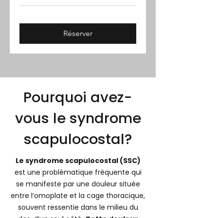
Réserver
Pourquoi avez-
vous le syndrome
scapulocostal?
Le syndrome scapulocostal (SSC)
est une problématique fréquente qui
se manifeste par une douleur située
entre l’omoplate et la cage thoracique,
souvent ressentie dans le milieu du