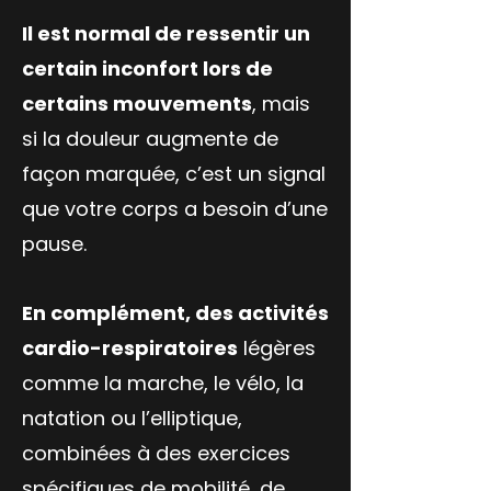
Il est normal de ressentir un
certain inconfort lors de
certains mouvements
, mais
si la douleur augmente de
façon marquée, c’est un signal
que votre corps a besoin d’une
pause.
En complément, des activités
cardio-respiratoires
légères
comme la marche, le vélo, la
natation ou l’elliptique,
combinées à des exercices
spécifiques de mobilité, de