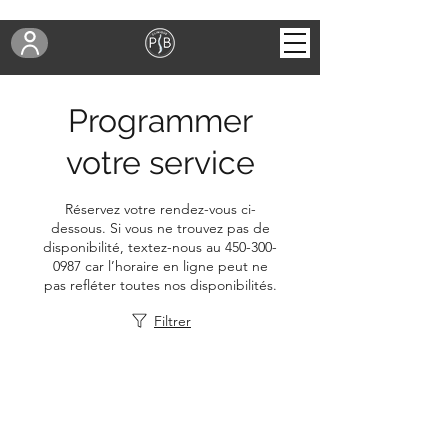
Programmer
votre service
Réservez votre rendez-vous ci-
dessous. Si vous ne trouvez pas de
disponibilité, textez-nous au 450-300-
0987 car l’horaire en ligne peut ne
pas refléter toutes nos disponibilités.
Filtrer