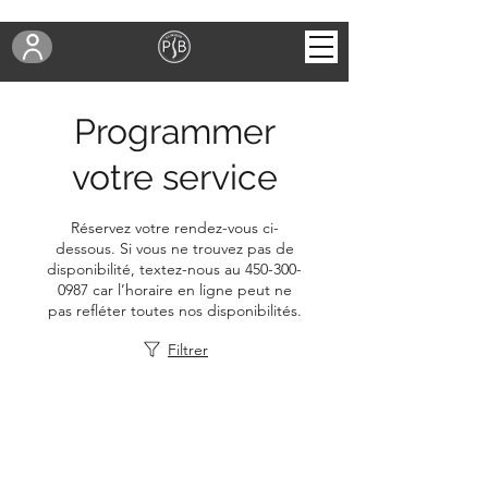
Programmer
votre service
Réservez votre rendez-vous ci-
dessous. Si vous ne trouvez pas de
disponibilité, textez-nous au 450-300-
0987 car l’horaire en ligne peut ne
pas refléter toutes nos disponibilités.
Filtrer