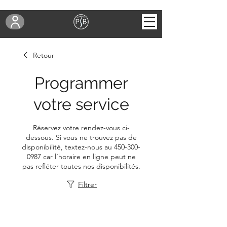
Retour
Programmer
votre service
Réservez votre rendez-vous ci-
dessous. Si vous ne trouvez pas de
disponibilité, textez-nous au 450-300-
0987 car l’horaire en ligne peut ne
pas refléter toutes nos disponibilités.
Filtrer