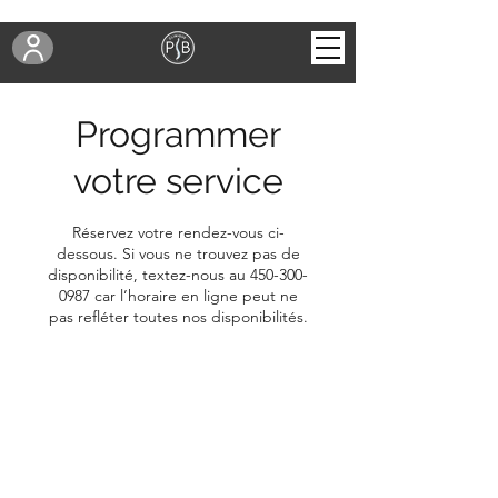
Programmer
votre service
Réservez votre rendez-vous ci-
dessous. Si vous ne trouvez pas de
disponibilité, textez-nous au 450-300-
0987 car l’horaire en ligne peut ne
pas refléter toutes nos disponibilités.