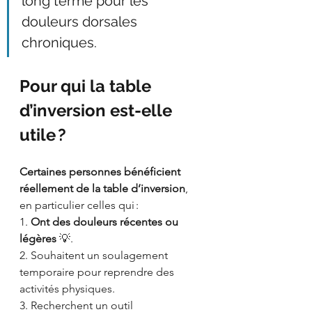
long terme pour les 
douleurs dorsales 
chroniques.
Pour qui la table 
d’inversion est-elle 
utile ?
Certaines personnes bénéficient 
réellement de la table d’inversion
, 
en particulier celles qui :
1. 
Ont des douleurs récentes ou 
légères
 💡.
2. Souhaitent un soulagement 
temporaire pour reprendre des 
activités physiques.
3. Recherchent un outil 