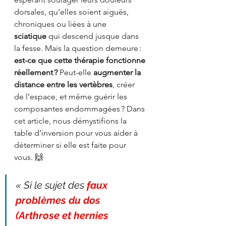
dorsales, qu’elles soient aiguës, 
chroniques ou liées à une 
sciatique
 qui descend jusque dans 
la fesse. Mais la question demeure : 
est-ce que cette thérapie fonctionne 
réellement ?
 Peut-elle 
augmenter la 
distance entre les vertèbres
, créer 
de l’espace, et même guérir les 
composantes endommagées ? Dans 
cet article, nous démystifions la 
table d’inversion pour vous aider à 
déterminer si elle est faite pour 
vous. 🙌
« Si le sujet des 
faux 
problèmes du dos 
(Arthrose et hernies 