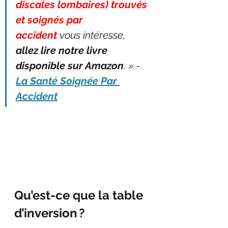
discales lombaires) trouvés 
et soignés par 
accident
 vous intéresse, 
allez lire notre livre 
disponible sur Amazon
. » - 
La Santé Soignée Par 
Accident
Qu’est-ce que la table 
d’inversion ?