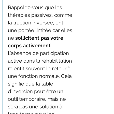
Rappelez-vous que les 
thérapies passives, comme 
la traction inversée, ont 
une portée limitée car elles 
ne 
sollicitent pas votre 
corps activement
. 
L’absence de participation 
active dans la réhabilitation 
ralentit souvent le retour à 
une fonction normale. Cela 
signifie que la table 
d’inversion peut être un 
outil temporaire, mais ne 
sera pas une solution à 