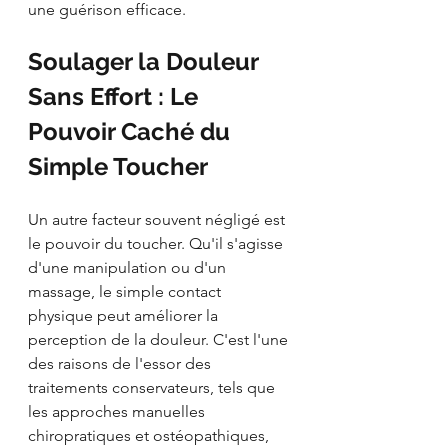
une guérison efficace.
Soulager la Douleur 
Sans Effort : Le 
Pouvoir Caché du 
Simple Toucher
Un autre facteur souvent négligé est 
le pouvoir du toucher. Qu'il s'agisse 
d'une manipulation ou d'un 
massage, le simple contact 
physique peut améliorer la 
perception de la douleur. C'est l'une 
des raisons de l'essor des 
traitements conservateurs, tels que 
les approches manuelles 
chiropratiques et ostéopathiques, 