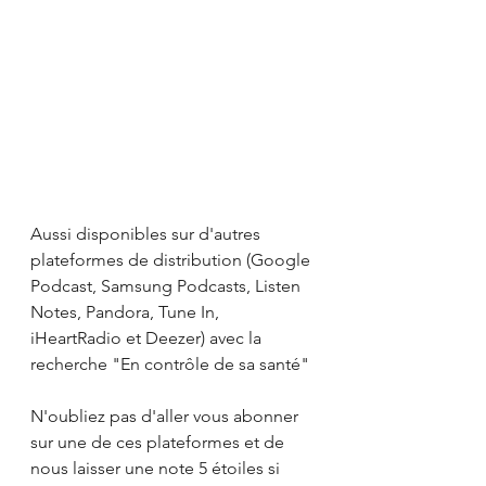
Aussi disponibles sur d'autres 
plateformes de distribution (Google 
Podcast, Samsung Podcasts, Listen 
Notes, Pandora, Tune In, 
iHeartRadio et Deezer) avec la 
recherche "En contrôle de sa santé"
N'oubliez pas d'aller vous abonner 
sur une de ces plateformes et de 
nous laisser une note 5 étoiles si 