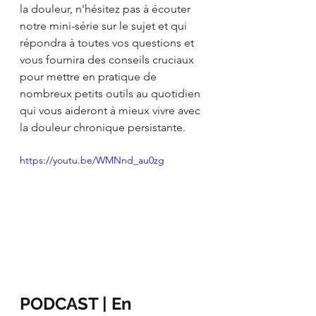
la douleur, n'hésitez pas à écouter 
notre mini-série sur le sujet et qui 
répondra à toutes vos questions et 
vous fournira des conseils cruciaux 
pour mettre en pratique de 
nombreux petits outils au quotidien 
qui vous aideront à mieux vivre avec 
la douleur chronique persistante.
https://youtu.be/WMNnd_au0zg
PODCAST | En 