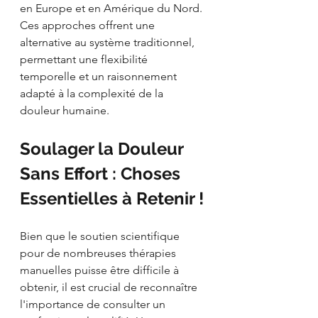
en Europe et en Amérique du Nord. 
Ces approches offrent une 
alternative au système traditionnel, 
permettant une flexibilité 
temporelle et un raisonnement 
adapté à la complexité de la 
douleur humaine.
Soulager la Douleur 
Sans Effort : Choses 
Essentielles à Retenir !
Bien que le soutien scientifique 
pour de nombreuses thérapies 
manuelles puisse être difficile à 
obtenir, il est crucial de reconnaître 
l'importance de consulter un 