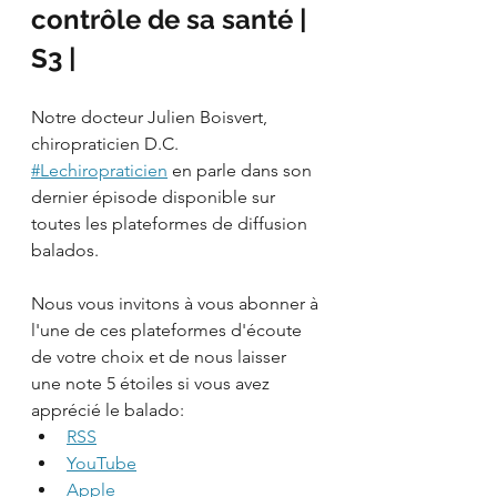
contrôle de sa santé | 
S3 |
Notre docteur Julien Boisvert, 
chiropraticien D.C. 
#Lechiropraticien
 en parle dans son 
dernier épisode disponible sur 
toutes les plateformes de diffusion 
balados.
Nous vous invitons à vous abonner à 
l'une de ces plateformes d'écoute 
de votre choix et de nous laisser 
une note 5 étoiles si vous avez 
apprécié le balado:
RSS
YouTube
Apple