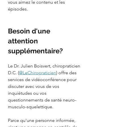
vous aimez le contenu et les 
épisodes. 
Besoin d'une 
attention 
supplémentaire?
Le Dr. Julien Boisvert, chiropraticien 
D.C. (
@LeChiropraticien
) offre des 
services de vidéoconférence pour 
discuter avec vous de vos 
inquiétudes ou vos 
questionnements de santé neuro-
musculo-squelettique. 
Parce qu'une personne informée, 