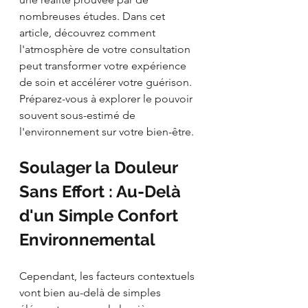
nombreuses études. Dans cet 
article, découvrez comment 
l'atmosphère de votre consultation 
peut transformer votre expérience 
de soin et accélérer votre guérison. 
Préparez-vous à explorer le pouvoir 
souvent sous-estimé de 
l'environnement sur votre bien-être.
Soulager la Douleur 
Sans Effort : Au-Delà 
d'un Simple Confort 
Environnemental
Cependant, les facteurs contextuels 
vont bien au-delà de simples 