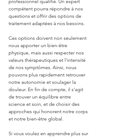
professionnel qualifié. Un expert 
compétent pourra répondre à nos 
questions et offrir des options de 
traitement adaptées à nos besoins. 
Ces options doivent non seulement 
nous apporter un bien-être 
physique, mais aussi respecter nos 
valeurs thérapeutiques et l'intensité 
de nos symptômes. Ainsi, nous 
pouvons plus rapidement retrouver 
notre autonomie et soulager la 
douleur. En fin de compte, il s'agit 
de trouver un équilibre entre 
science et soin, et de choisir des 
approches qui honorent notre corps 
et notre bien-être global.
Si vous voulez en apprendre plus sur 