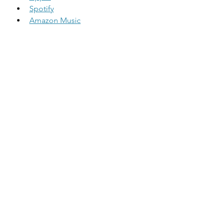
Spotify
Amazon Music