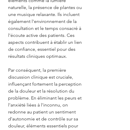
éléments comme la lumière 
naturelle, la présence de plantes ou 
une musique relaxante. Ils incluent 
également l'environnement de la 
consultation et le temps consacré à 
l'écoute active des patients. Ces 
aspects contribuent à établir un lien 
de confiance, essentiel pour des 
résultats cliniques optimaux. 
Par conséquent, la première 
discussion clinique est cruciale, 
influençant fortement la perception 
de la douleur et la résolution du 
problème. En éliminant les peurs et 
l'anxiété liées à l'inconnu, on 
redonne au patient un sentiment 
d'autonomie et de contrôle sur sa 
douleur, éléments essentiels pour 