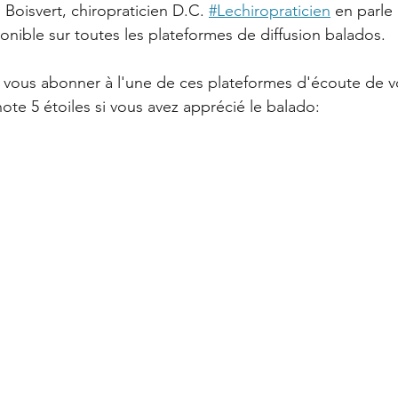
Boisvert, chiropraticien D.C. 
#Lechiropraticien
 en parle
onible sur toutes les plateformes de diffusion balados.
 vous abonner à l'une de ces plateformes d'écoute de vo
ote 5 étoiles si vous avez apprécié le balado: