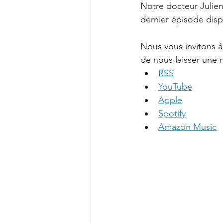
Notre docteur Julien 
dernier épisode disp
Nous vous invitons à
de nous laisser une n
RSS
YouTube
Apple
Spotify
Amazon Music