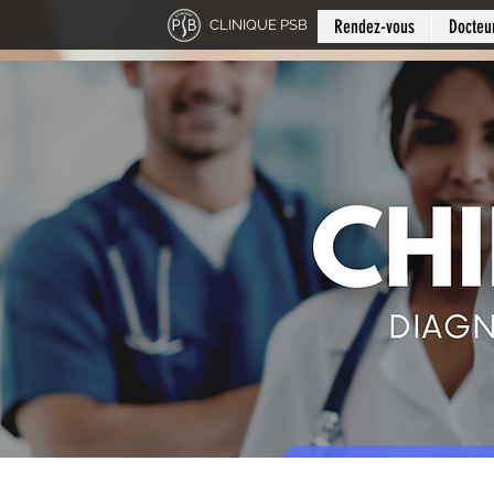
Rendez-vous
Docteu
CLINIQUE PSB