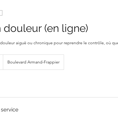
 douleur (en ligne)
ouleur aiguë ou chronique pour reprendre le contrôle, où qu
Boulevard Armand-Frappier
 service