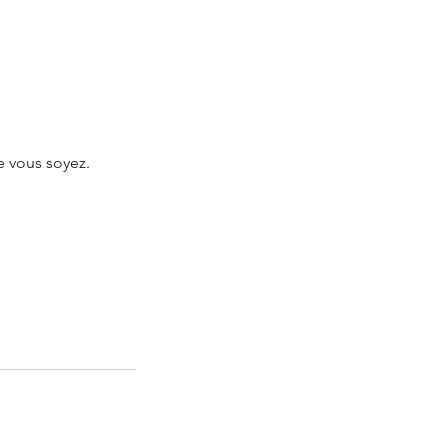
e vous soyez.