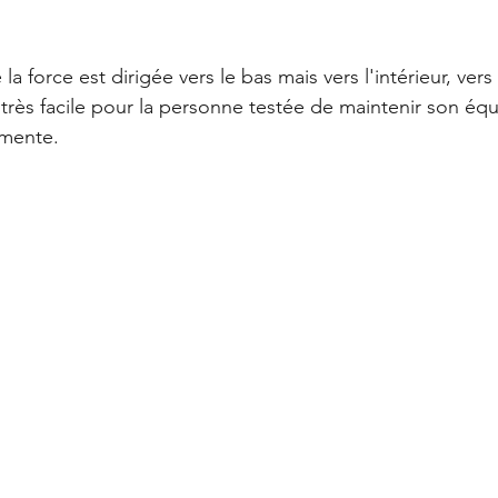
a force est dirigée vers le bas mais vers l'intérieur, vers
t très facile pour la personne testée de maintenir son équ
gmente.