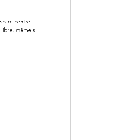
 votre centre 
ilibre, même si 