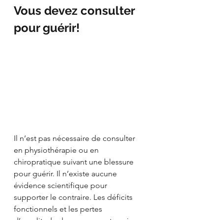
Vous devez consulter 
pour guérir!
Il n’est pas nécessaire de consulter 
en physiothérapie ou en 
chiropratique suivant une blessure 
pour guérir. Il n’existe aucune 
évidence scientifique pour 
supporter le contraire. Les déficits 
fonctionnels et les pertes 