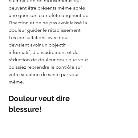
d’amplitude de mouvements qui 
peuvent être présents même après 
une guérison complète originent de 
l’inaction et de ne pas avoir laissé la 
douleur guider le rétablissement. 
Les consultations avec nous 
devraient avoir un objectif 
informatif, d’encadrement et de 
réduction de douleur pour que vous 
puissiez reprendre le contrôle sur 
votre situation de santé par vous-
même.
Douleur veut dire 
blessure!