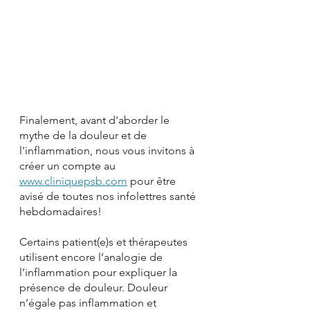
Finalement, avant d'aborder le 
mythe de la douleur et de 
l'inflammation, nous vous invitons à 
créer un compte au 
www.cliniquepsb.com
 pour être 
avisé de toutes nos infolettres santé 
hebdomadaires!
Certains patient(e)s et thérapeutes 
utilisent encore l’analogie de 
l’inflammation pour expliquer la 
présence de douleur. Douleur 
n’égale pas inflammation et 