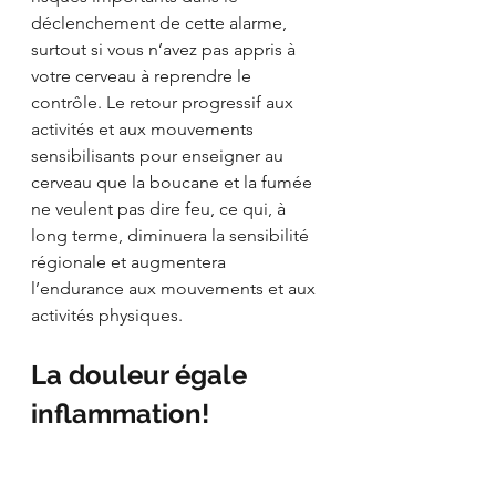
déclenchement de cette alarme, 
surtout si vous n’avez pas appris à 
votre cerveau à reprendre le 
contrôle. Le retour progressif aux 
activités et aux mouvements 
sensibilisants pour enseigner au 
cerveau que la boucane et la fumée 
ne veulent pas dire feu, ce qui, à 
long terme, diminuera la sensibilité 
régionale et augmentera 
l’endurance aux mouvements et aux 
activités physiques.
La douleur égale 
inflammation!