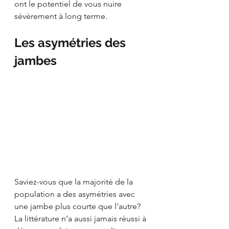
ont le potentiel de vous nuire 
sévèrement à long terme.
Les asymétries des 
jambes
Saviez-vous que la majorité de la 
population a des asymétries avec 
une jambe plus courte que l’autre? 
La littérature n’a aussi jamais réussi à 