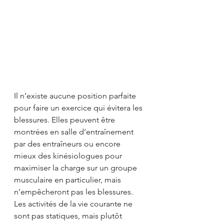
Il n’existe aucune position parfaite 
pour faire un exercice qui évitera les 
blessures. Elles peuvent être 
montrées en salle d’entraînement 
par des entraîneurs ou encore 
mieux des kinésiologues pour 
maximiser la charge sur un groupe 
musculaire en particulier, mais 
n’empêcheront pas les blessures. 
Les activités de la vie courante ne 
sont pas statiques, mais plutôt 