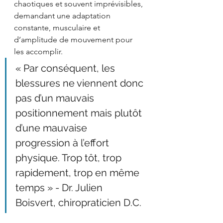
chaotiques et souvent imprévisibles, 
demandant une adaptation 
constante, musculaire et 
d’amplitude de mouvement pour 
les accomplir. 
« Par conséquent, les 
blessures ne viennent donc 
pas d’un mauvais 
positionnement mais plutôt 
d’une mauvaise 
progression à l’effort 
physique. Trop tôt, trop 
rapidement, trop en même 
temps » - Dr. Julien 
Boisvert, chiropraticien D.C.