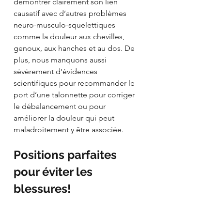
démontrer clairement son lien 
causatif avec d’autres problèmes 
neuro-musculo-squelettiques 
comme la douleur aux chevilles, 
genoux, aux hanches et au dos. De 
plus, nous manquons aussi 
sévèrement d’évidences 
scientifiques pour recommander le 
port d’une talonnette pour corriger 
le débalancement ou pour 
améliorer la douleur qui peut 
maladroitement y être associée.
Positions parfaites 
pour éviter les 
blessures!