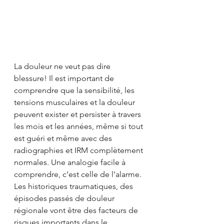
La douleur ne veut pas dire 
blessure! Il est important de 
comprendre que la sensibilité, les 
tensions musculaires et la douleur 
peuvent exister et persister à travers 
les mois et les années, même si tout 
est guéri et même avec des 
radiographies et IRM complètement 
normales. Une analogie facile à 
comprendre, c’est celle de l’alarme. 
Les historiques traumatiques, des 
épisodes passés de douleur 
régionale vont être des facteurs de 
risques importants dans le 