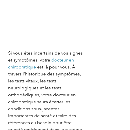
Si vous êtes incertains de vos signes 
et symptômes, votre 
docteur en 
chiropratique
 est là pour vous. À 
travers l'historique des symptômes, 
les tests vitaux, les tests 
neurologiques et les tests 
orthopédiques, votre docteur en 
chiropratique saura écarter les 
conditions sous-jacentes 
importantes de santé et faire des 
références au besoin pour être 
orienté rapidement dans le système 