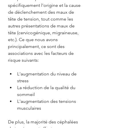
spécifiquement l'origine et la cause 
de déclenchement des maux de 
tête de tension, tout comme les 
autres présentations de maux de 
tête (cervicogénique, migraineuse, 
etc.). Ce que nous avons 
principalement, ce sont des 
associations avec les facteurs de 
risque suivants:
L'augmentation du niveau de 
stress
La réduction de la qualité du 
sommeil
L'augmentation des tensions 
musculaires
De plus, la majorité des céphalées 