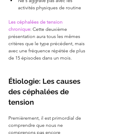
Ne s'aggrave pas avec les 
activités physiques de routine
Les céphalées de tension 
chronique
: Cette deuxième 
présentation aura tous les mêmes 
critères que le type précédent, mais 
avec une fréquence répétée de plus 
de 15 épisodes dans un mois.
Étiologie: Les causes 
des céphalées de 
tension
Premièrement, il est primordial de 
comprendre que nous ne 
comprenons pas encore 