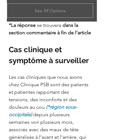
See All Options
*La réponse
 se trouvera 
dans la 
section commentaire à fin de l'article
Cas clinique et 
symptôme à surveiller
Les cas cliniques que nous avons 
chez Clinique PSB sont des patients 
et patientes rapportant des 
tensions, des inconforts et des 
douleurs au cou 
(*région sous-
occipitale)
 depuis plusieurs 
semaines voir plusieurs mois, 
associés avec des maux de tête 
généralisés à l'avant et l'arrière, qui 