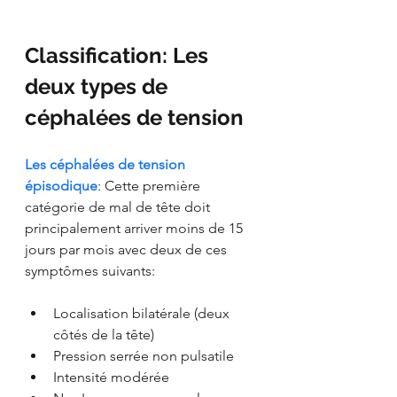
Classification: Les 
deux types de 
céphalées de tension
Les céphalées de tension 
épisodique
: Cette première 
catégorie de mal de tête doit 
principalement arriver moins de 15 
jours par mois avec deux de ces 
symptômes suivants:
Localisation bilatérale (deux 
côtés de la tête)
Pression serrée non pulsatile
Intensité modérée