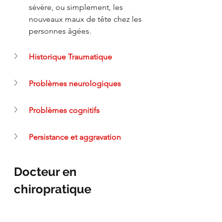
sévère, ou simplement, les 
nouveaux maux de tête chez les 
personnes âgées. 
Historique Traumatique
Problèmes neurologiques
Problèmes cognitifs
Persistance et aggravation
Docteur en 
chiropratique