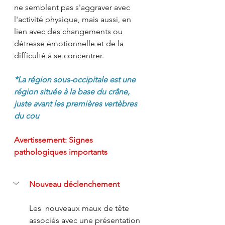
ne semblent pas s'aggraver avec 
l'activité physique, mais aussi, en 
lien avec des changements ou 
détresse émotionnelle et de la 
difficulté à se concentrer.
*La région sous-occipitale est une 
région située à la base du crâne, 
juste avant les premières vertèbres 
du cou
Avertissement: Signes 
pathologiques importants
Nouveau déclenchement
Les  nouveaux maux de tête 
associés avec une présentation 