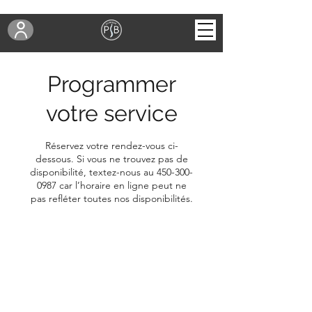
Programmer
votre service
Réservez votre rendez-vous ci-
dessous. Si vous ne trouvez pas de
disponibilité, textez-nous au 450-300-
0987 car l’horaire en ligne peut ne
pas refléter toutes nos disponibilités.