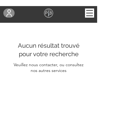
Aucun résultat trouvé
pour votre recherche
Veuillez nous contacter, ou consultez
nos autres services