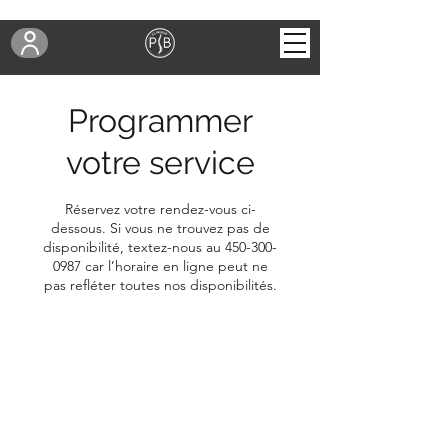
Programmer
votre service
Réservez votre rendez-vous ci-
dessous. Si vous ne trouvez pas de
disponibilité, textez-nous au 450-300-
0987 car l’horaire en ligne peut ne
pas refléter toutes nos disponibilités.