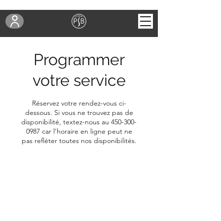
Programmer
votre service
Réservez votre rendez-vous ci-
dessous. Si vous ne trouvez pas de
disponibilité, textez-nous au 450-300-
0987 car l’horaire en ligne peut ne
pas refléter toutes nos disponibilités.