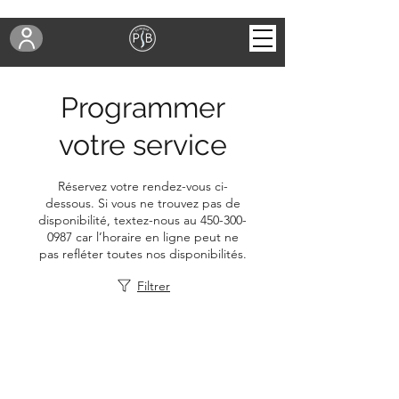
Programmer
votre service
Réservez votre rendez-vous ci-
dessous. Si vous ne trouvez pas de
disponibilité, textez-nous au 450-300-
0987 car l’horaire en ligne peut ne
pas refléter toutes nos disponibilités.
Filtrer